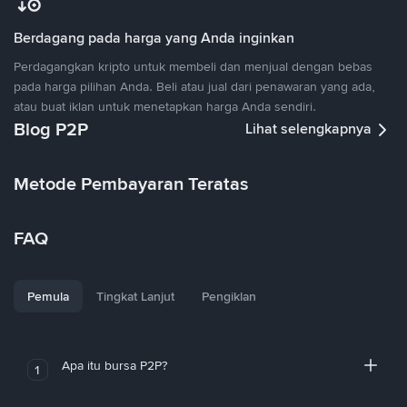
Berdagang pada harga yang Anda inginkan
Perdagangkan kripto untuk membeli dan menjual dengan bebas
pada harga pilihan Anda. Beli atau jual dari penawaran yang ada,
atau buat iklan untuk menetapkan harga Anda sendiri.
Blog P2P
Lihat selengkapnya
Metode Pembayaran Teratas
FAQ
Pemula
Tingkat Lanjut
Pengiklan
Apa itu bursa P2P?
1