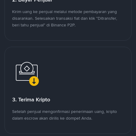
Kirim uang ke penjual melalui metode pembayaran yang
disarankan. Selesaikan transaksi fiat dan klik "Ditransfer,
beri tahu penjual" di Binance P2P.
3. Terima Kripto
Setelah penjual mengonfirmasi penerimaan uang, kripto
dalam escrow akan dirilis ke dompet Anda.