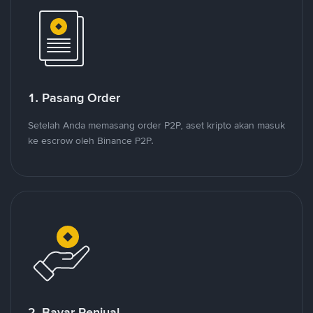
1. Pasang Order
Setelah Anda memasang order P2P, aset kripto akan masuk
ke escrow oleh Binance P2P.
2. Bayar Penjual