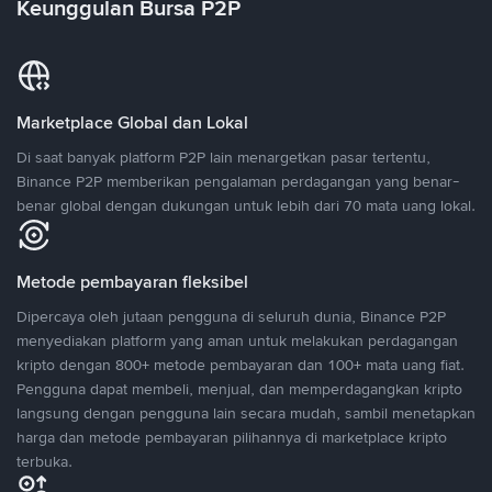
Keunggulan Bursa P2P
Marketplace Global dan Lokal
Di saat banyak platform P2P lain menargetkan pasar tertentu,
Binance P2P memberikan pengalaman perdagangan yang benar-
benar global dengan dukungan untuk lebih dari 70 mata uang lokal.
Metode pembayaran fleksibel
Dipercaya oleh jutaan pengguna di seluruh dunia, Binance P2P
menyediakan platform yang aman untuk melakukan perdagangan
kripto dengan 800+ metode pembayaran dan 100+ mata uang fiat.
Pengguna dapat membeli, menjual, dan memperdagangkan kripto
langsung dengan pengguna lain secara mudah, sambil menetapkan
harga dan metode pembayaran pilihannya di marketplace kripto
terbuka.