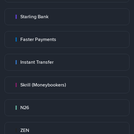
Starling Bank
Faster Payments
Instant Transfer
Skrill (Moneybookers)
N26
ZEN