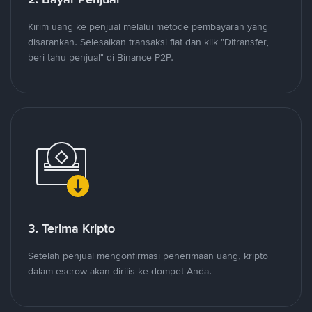
Kirim uang ke penjual melalui metode pembayaran yang
disarankan. Selesaikan transaksi fiat dan klik "Ditransfer,
beri tahu penjual" di Binance P2P.
3. Terima Kripto
Setelah penjual mengonfirmasi penerimaan uang, kripto
dalam escrow akan dirilis ke dompet Anda.