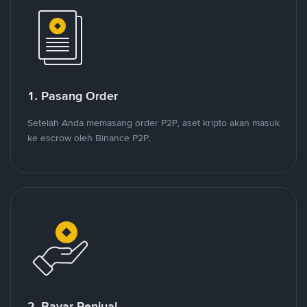
1. Pasang Order
Setelah Anda memasang order P2P, aset kripto akan masuk
ke escrow oleh Binance P2P.
2. Bayar Penjual