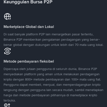
Keunggulan Bursa P2P
Marketplace Global dan Lokal
Di saat banyak platform P2P lain menargetkan pasar tertentu,
Binance P2P memberikan pengalaman perdagangan yang benar-
benar global dengan dukungan untuk lebih dari 70 mata uang lokal.
Metode pembayaran fleksibel
Dipercaya oleh jutaan pengguna di seluruh dunia, Binance P2P
menyediakan platform yang aman untuk melakukan perdagangan
kripto dengan 800+ metode pembayaran dan 100+ mata uang fiat.
Pengguna dapat membeli, menjual, dan memperdagangkan kripto
langsung dengan pengguna lain secara mudah, sambil menetapkan
harga dan metode pembayaran pilihannya di marketplace kripto
terbuka.