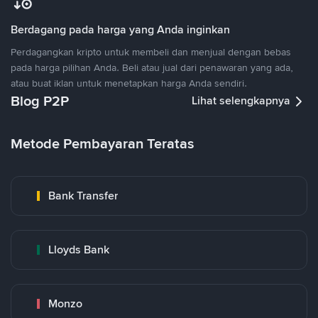
Berdagang pada harga yang Anda inginkan
Perdagangkan kripto untuk membeli dan menjual dengan bebas
pada harga pilihan Anda. Beli atau jual dari penawaran yang ada,
atau buat iklan untuk menetapkan harga Anda sendiri.
Blog P2P
Lihat selengkapnya
Metode Pembayaran Teratas
Bank Transfer
Lloyds Bank
Monzo