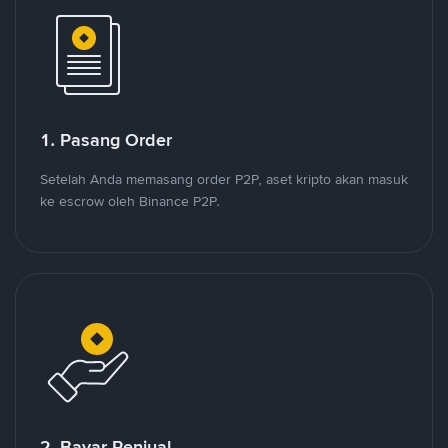
1. Pasang Order
Setelah Anda memasang order P2P, aset kripto akan masuk
ke escrow oleh Binance P2P.
2. Bayar Penjual