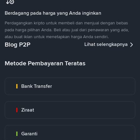
Berdagang pada harga yang Anda inginkan
Perdagangkan kripto untuk membeli dan menjual dengan bebas
pada harga pilihan Anda. Beli atau jual dari penawaran yang ada,
atau buat iklan untuk menetapkan harga Anda sendiri.
Blog P2P
Lihat selengkapnya
Metode Pembayaran Teratas
Bank Transfer
Ziraat
Garanti