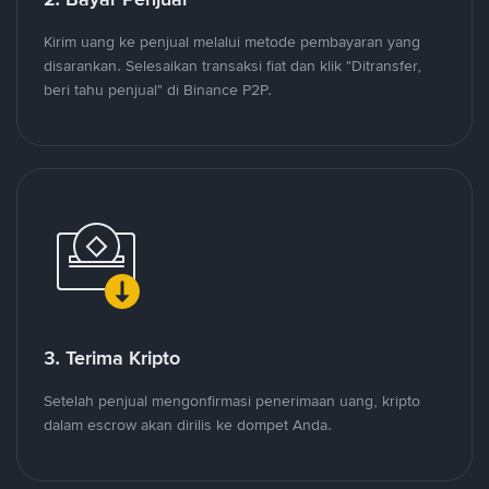
Kirim uang ke penjual melalui metode pembayaran yang
disarankan. Selesaikan transaksi fiat dan klik "Ditransfer,
beri tahu penjual" di Binance P2P.
3. Terima Kripto
Setelah penjual mengonfirmasi penerimaan uang, kripto
dalam escrow akan dirilis ke dompet Anda.