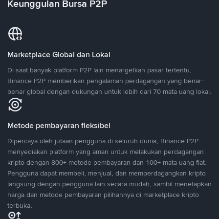
Keunggulan Bursa P2P
Marketplace Global dan Lokal
Di saat banyak platform P2P lain menargetkan pasar tertentu,
Binance P2P memberikan pengalaman perdagangan yang benar-
benar global dengan dukungan untuk lebih dari 70 mata uang lokal.
Metode pembayaran fleksibel
Dipercaya oleh jutaan pengguna di seluruh dunia, Binance P2P
menyediakan platform yang aman untuk melakukan perdagangan
kripto dengan 800+ metode pembayaran dan 100+ mata uang fiat.
Pengguna dapat membeli, menjual, dan memperdagangkan kripto
langsung dengan pengguna lain secara mudah, sambil menetapkan
harga dan metode pembayaran pilihannya di marketplace kripto
terbuka.