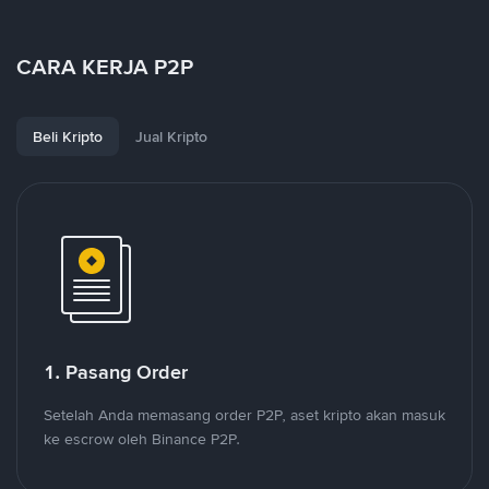
CARA KERJA P2P
Beli Kripto
Jual Kripto
1. Pasang Order
Setelah Anda memasang order P2P, aset kripto akan masuk
ke escrow oleh Binance P2P.