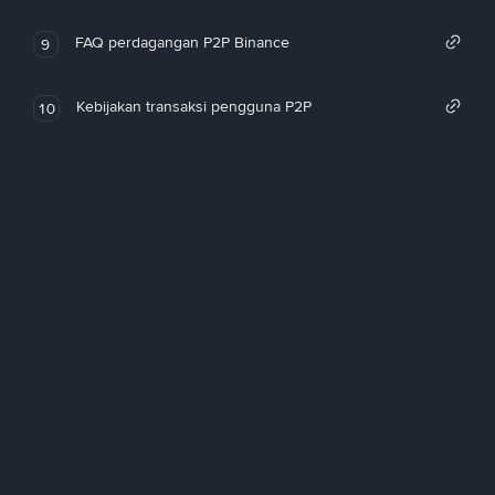
FAQ perdagangan P2P Binance
9
Kebijakan transaksi pengguna P2P
10