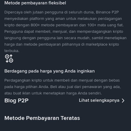
Metode pembayaran fleksibel
Dipercaya oleh jutaan pengguna di seluruh dunia, Binance P2P
menyediakan platform yang aman untuk melakukan perdagangan
kripto dengan 800+ metode pembayaran dan 100+ mata uang fiat.
Pengguna dapat membeli, menjual, dan memperdagangkan kripto
langsung dengan pengguna lain secara mudah, sambil menetapkan
harga dan metode pembayaran pilihannya di marketplace kripto
terbuka.
Berdagang pada harga yang Anda inginkan
Perdagangkan kripto untuk membeli dan menjual dengan bebas
pada harga pilihan Anda. Beli atau jual dari penawaran yang ada,
atau buat iklan untuk menetapkan harga Anda sendiri.
Blog P2P
Lihat selengkapnya
Metode Pembayaran Teratas