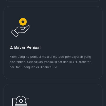
2. Bayar Penjual
Kirim uang ke penjual melalui metode pembayaran yang
disarankan. Selesaikan transaksi fiat dan klik "Ditransfer,
beri tahu penjual" di Binance P2P.