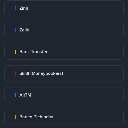
Zinli
Zelle
Bank Transfer
Skrill (Moneybookers)
AirTM
Banco Pichincha