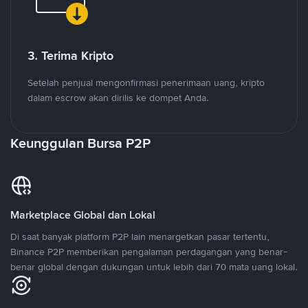
3. Terima Kripto
Setelah penjual mengonfirmasi penerimaan uang, kripto
dalam escrow akan dirilis ke dompet Anda.
Keunggulan Bursa P2P
Marketplace Global dan Lokal
Di saat banyak platform P2P lain menargetkan pasar tertentu,
Binance P2P memberikan pengalaman perdagangan yang benar-
benar global dengan dukungan untuk lebih dari 70 mata uang lokal.