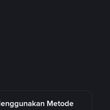
 Menggunakan Metode