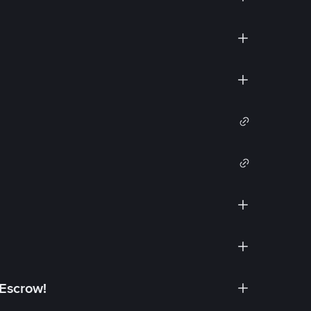
 Escrow!