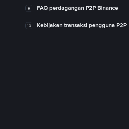
FAQ perdagangan P2P Binance
9
Kebijakan transaksi pengguna P2P
10