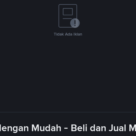
Tidak Ada Iklan
engan Mudah - Beli dan Jual