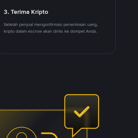
3. Terima Kripto
Setelah penjual mengonfirmasi penerimaan uang,
kripto dalam escrow akan dirilis ke dompet Anda.