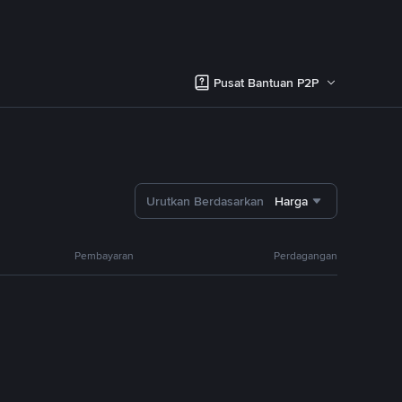
Pusat Bantuan P2P
Urutkan Berdasarkan
Harga
Pembayaran
Perdagangan