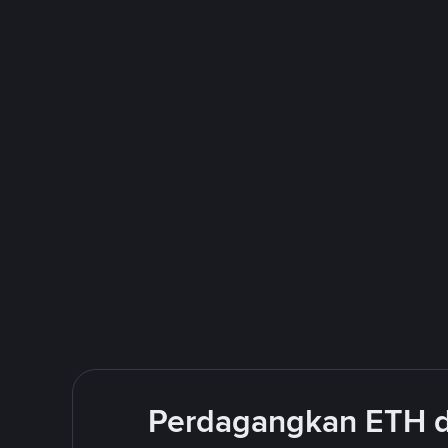
Perdagangkan ETH d