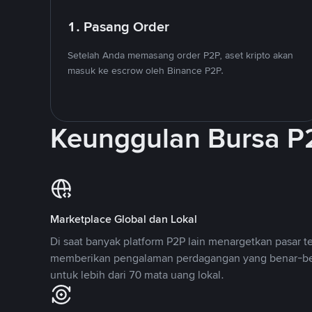
1. Pasang Order
Setelah Anda memasang order P2P, aset kripto akan
masuk ke escrow oleh Binance P2P.
Keunggulan Bursa P
Marketplace Global dan Lokal
Di saat banyak platform P2P lain menargetkan pasar t
memberikan pengalaman perdagangan yang benar-be
untuk lebih dari 70 mata uang lokal.