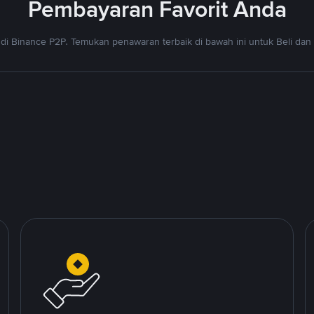
Pembayaran Favorit Anda
di Binance P2P. Temukan penawaran terbaik di bawah ini untuk Beli dan