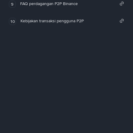
FAQ perdagangan P2P Binance
9
Kebijakan transaksi pengguna P2P
10