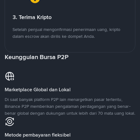
3. Terima Kripto
Setelah penjual mengonfirmasi penerimaan uang, kripto
dalam escrow akan dirilis ke dompet Anda.
Keunggulan Bursa P2P
Marketplace Global dan Lokal
Di saat banyak platform P2P lain menargetkan pasar tertentu,
Binance P2P memberikan pengalaman perdagangan yang benar-
benar global dengan dukungan untuk lebih dari 70 mata uang lokal.
Metode pembayaran fleksibel