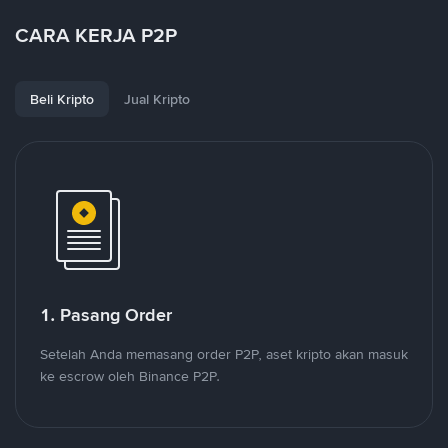
CARA KERJA P2P
Beli Kripto
Jual Kripto
1. Pasang Order
Setelah Anda memasang order P2P, aset kripto akan masuk
ke escrow oleh Binance P2P.