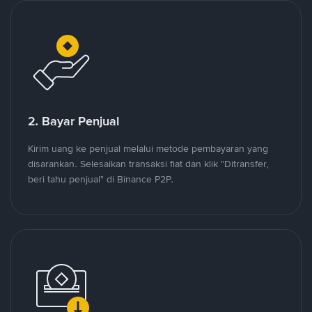
2. Bayar Penjual
Kirim uang ke penjual melalui metode pembayaran yang
disarankan. Selesaikan transaksi fiat dan klik "Ditransfer,
beri tahu penjual" di Binance P2P.