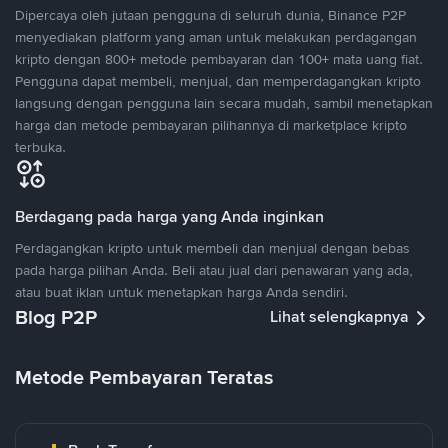
Dipercaya oleh jutaan pengguna di seluruh dunia, Binance P2P
menyediakan platform yang aman untuk melakukan perdagangan
kripto dengan 800+ metode pembayaran dan 100+ mata uang fiat.
Pengguna dapat membeli, menjual, dan memperdagangkan kripto
langsung dengan pengguna lain secara mudah, sambil menetapkan
harga dan metode pembayaran pilihannya di marketplace kripto
terbuka.
Berdagang pada harga yang Anda inginkan
Perdagangkan kripto untuk membeli dan menjual dengan bebas
pada harga pilihan Anda. Beli atau jual dari penawaran yang ada,
atau buat iklan untuk menetapkan harga Anda sendiri.
Blog P2P
Lihat selengkapnya
Metode Pembayaran Teratas