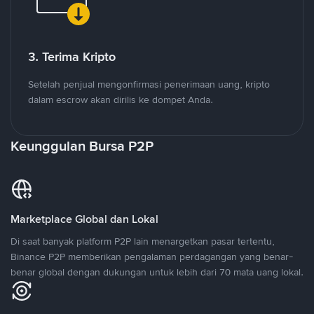
3. Terima Kripto
Setelah penjual mengonfirmasi penerimaan uang, kripto
dalam escrow akan dirilis ke dompet Anda.
Keunggulan Bursa P2P
Marketplace Global dan Lokal
Di saat banyak platform P2P lain menargetkan pasar tertentu,
Binance P2P memberikan pengalaman perdagangan yang benar-
benar global dengan dukungan untuk lebih dari 70 mata uang lokal.