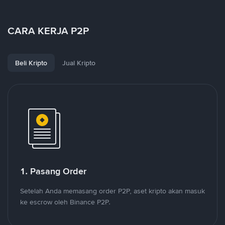
CARA KERJA P2P
Beli Kripto
Jual Kripto
1. Pasang Order
Setelah Anda memasang order P2P, aset kripto akan masuk
ke escrow oleh Binance P2P.