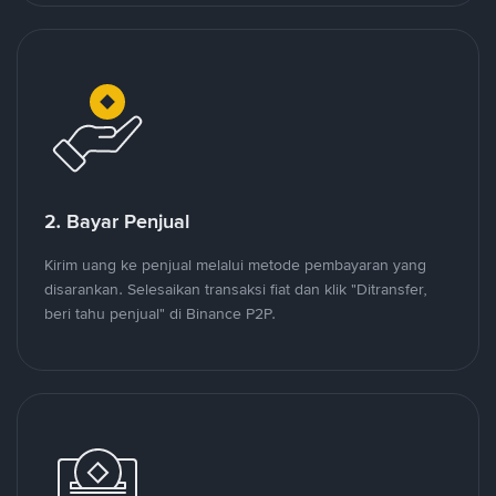
2. Bayar Penjual
Kirim uang ke penjual melalui metode pembayaran yang
disarankan. Selesaikan transaksi fiat dan klik "Ditransfer,
beri tahu penjual" di Binance P2P.