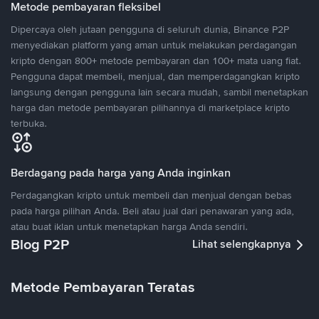
Metode pembayaran fleksibel
Dipercaya oleh jutaan pengguna di seluruh dunia, Binance P2P
menyediakan platform yang aman untuk melakukan perdagangan
kripto dengan 800+ metode pembayaran dan 100+ mata uang fiat.
Pengguna dapat membeli, menjual, dan memperdagangkan kripto
langsung dengan pengguna lain secara mudah, sambil menetapkan
harga dan metode pembayaran pilihannya di marketplace kripto
terbuka.
Berdagang pada harga yang Anda inginkan
Perdagangkan kripto untuk membeli dan menjual dengan bebas
pada harga pilihan Anda. Beli atau jual dari penawaran yang ada,
atau buat iklan untuk menetapkan harga Anda sendiri.
Blog P2P
Lihat selengkapnya
Metode Pembayaran Teratas