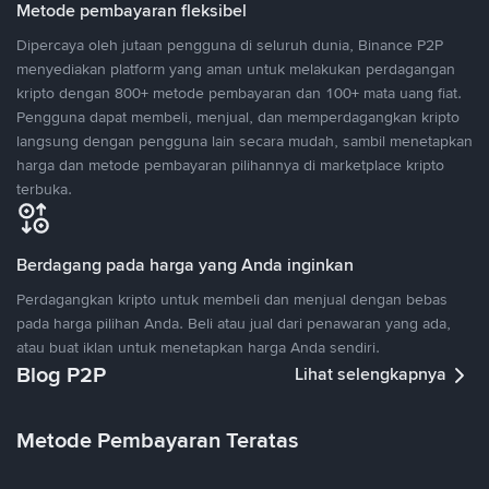
Metode pembayaran fleksibel
Dipercaya oleh jutaan pengguna di seluruh dunia, Binance P2P
menyediakan platform yang aman untuk melakukan perdagangan
kripto dengan 800+ metode pembayaran dan 100+ mata uang fiat.
Pengguna dapat membeli, menjual, dan memperdagangkan kripto
langsung dengan pengguna lain secara mudah, sambil menetapkan
harga dan metode pembayaran pilihannya di marketplace kripto
terbuka.
Berdagang pada harga yang Anda inginkan
Perdagangkan kripto untuk membeli dan menjual dengan bebas
pada harga pilihan Anda. Beli atau jual dari penawaran yang ada,
atau buat iklan untuk menetapkan harga Anda sendiri.
Blog P2P
Lihat selengkapnya
Metode Pembayaran Teratas