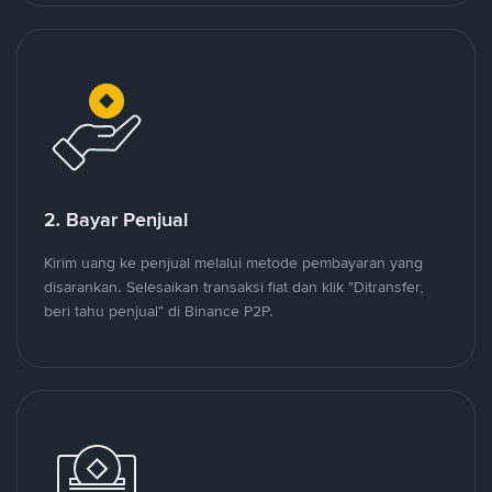
2. Bayar Penjual
Kirim uang ke penjual melalui metode pembayaran yang
disarankan. Selesaikan transaksi fiat dan klik "Ditransfer,
beri tahu penjual" di Binance P2P.