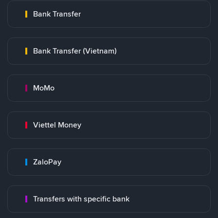
Bank Transfer
Bank Transfer (Vietnam)
MoMo
Viettel Money
ZaloPay
Transfers with specific bank