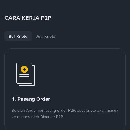
CARA KERJA P2P
Beli Kripto
Jual Kripto
1. Pasang Order
Setelah Anda memasang order P2P, aset kripto akan masuk
ke escrow oleh Binance P2P.