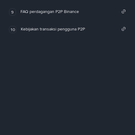
FAQ perdagangan P2P Binance
9
Kebijakan transaksi pengguna P2P
10