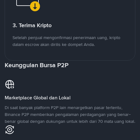
3. Terima Kripto
Setelah penjual mengonfirmasi penerimaan uang, kripto
dalam escrow akan dirilis ke dompet Anda.
Keunggulan Bursa P2P
Marketplace Global dan Lokal
Di saat banyak platform P2P lain menargetkan pasar tertentu,
Binance P2P memberikan pengalaman perdagangan yang benar-
benar global dengan dukungan untuk lebih dari 70 mata uang lokal.