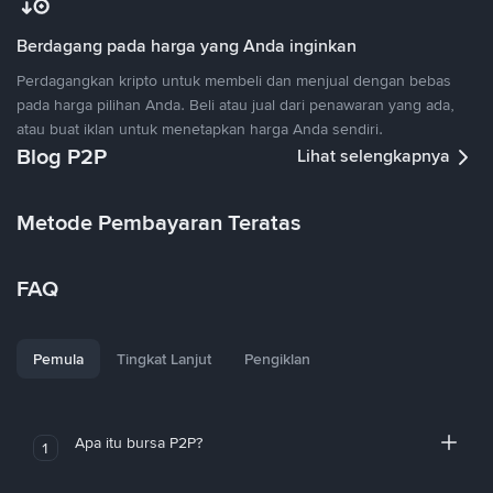
Berdagang pada harga yang Anda inginkan
Perdagangkan kripto untuk membeli dan menjual dengan bebas
pada harga pilihan Anda. Beli atau jual dari penawaran yang ada,
atau buat iklan untuk menetapkan harga Anda sendiri.
Blog P2P
Lihat selengkapnya
Metode Pembayaran Teratas
FAQ
Pemula
Tingkat Lanjut
Pengiklan
Apa itu bursa P2P?
1