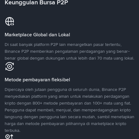
Keunggulan Bursa P2P
Marketplace Global dan Lokal
Di saat banyak platform P2P lain menargetkan pasar tertentu,
Binance P2P memberikan pengalaman perdagangan yang benar-
benar global dengan dukungan untuk lebih dari 70 mata uang lokal.
Metode pembayaran fleksibel
Dipercaya oleh jutaan pengguna di seluruh dunia, Binance P2P
menyediakan platform yang aman untuk melakukan perdagangan
kripto dengan 800+ metode pembayaran dan 100+ mata uang fiat.
Pengguna dapat membeli, menjual, dan memperdagangkan kripto
langsung dengan pengguna lain secara mudah, sambil menetapkan
harga dan metode pembayaran pilihannya di marketplace kripto
terbuka.