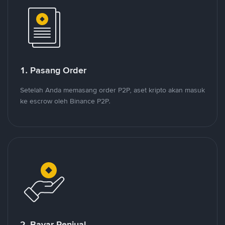
1. Pasang Order
Setelah Anda memasang order P2P, aset kripto akan masuk
ke escrow oleh Binance P2P.
2. Bayar Penjual