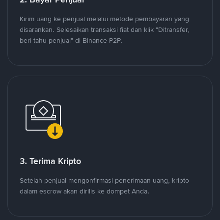
Kirim uang ke penjual melalui metode pembayaran yang
disarankan. Selesaikan transaksi fiat dan klik "Ditransfer,
beri tahu penjual" di Binance P2P.
3. Terima Kripto
Setelah penjual mengonfirmasi penerimaan uang, kripto
dalam escrow akan dirilis ke dompet Anda.