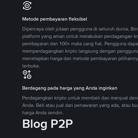
Metode pembayaran fleksibel
Dipercaya oleh jutaan pengguna di seluruh dunia, B
platform yang aman untuk melakukan perdagangan k
pembayaran dan 100+ mata uang fiat. Pengguna dapa
memperdagangkan kripto langsung dengan pengguna 
menetapkan harga dan metode pembayaran pilihannya
terbuka.
Berdagang pada harga yang Anda inginkan
Perdagangkan kripto untuk membeli dan menjual deng
Anda. Beli atau jual dari penawaran yang ada, atau b
harga Anda sendiri.
Blog P2P