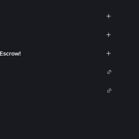
 Escrow!