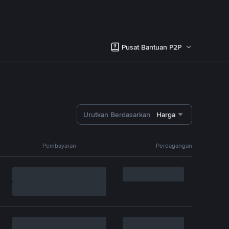
Pusat Bantuan P2P
Urutkan Berdasarkan
Harga
Pembayaran
Perdagangan