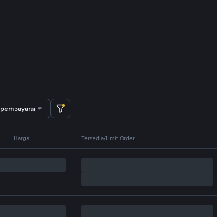
 pembayaran
Harga
Tersedia/Limit Order