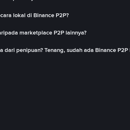
cara lokal di Binance P2P?
ripada marketplace P2P lainnya?
ya dari penipuan? Tenang, sudah ada Binance P2P