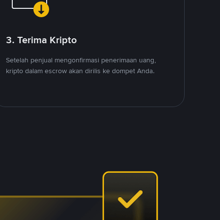
3. Terima Kripto
Setelah penjual mengonfirmasi penerimaan uang,
kripto dalam escrow akan dirilis ke dompet Anda.