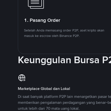
1. Pasang Order
Setelah Anda memasang order P2P, aset kripto akan
masuk ke escrow oleh Binance P2P.
Keunggulan Bursa P
Marketplace Global dan Lokal
Di saat banyak platform P2P lain menargetkan pasar t
memberikan pengalaman perdagangan yang benar-be
untuk lebih dari 70 mata uang lokal.