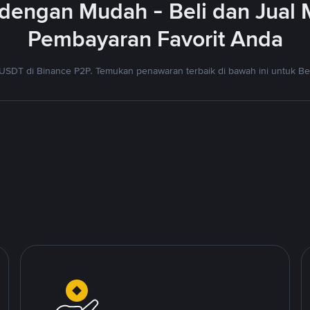
dengan Mudah - Beli dan Jual
Pembayaran Favorit Anda
USDT di Binance P2P. Temukan penawaran terbaik di bawah ini untuk Bel