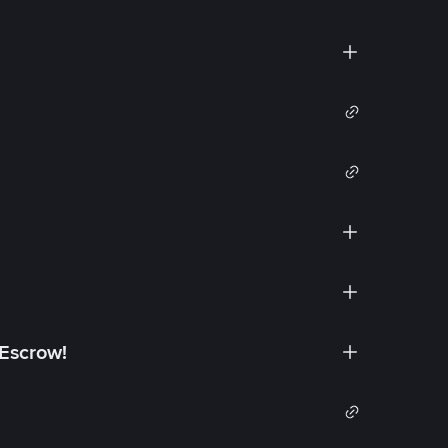
 Escrow!