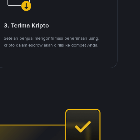
3. Terima Kripto
Setelah penjual mengonfirmasi penerimaan uang,
kripto dalam escrow akan dirilis ke dompet Anda.