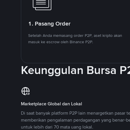
1. Pasang Order
Setelah Anda memasang order P2P, aset kripto akan
masuk ke escrow oleh Binance P2P.
Keunggulan Bursa P
Marketplace Global dan Lokal
Di saat banyak platform P2P lain menargetkan pasar t
memberikan pengalaman perdagangan yang benar-be
untuk lebih dari 70 mata uang lokal.