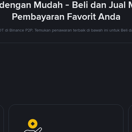
dengan Mudah - Beli dan Jual
Pembayaran Favorit Anda
T di Binance P2P. Temukan penawaran terbaik di bawah ini untuk Beli da