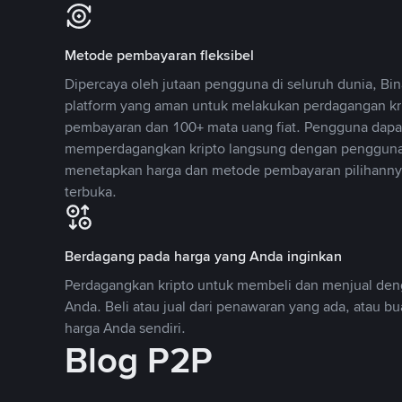
Metode pembayaran fleksibel
Dipercaya oleh jutaan pengguna di seluruh dunia, B
platform yang aman untuk melakukan perdagangan k
pembayaran dan 100+ mata uang fiat. Pengguna dapa
memperdagangkan kripto langsung dengan pengguna 
menetapkan harga dan metode pembayaran pilihannya
terbuka.
Berdagang pada harga yang Anda inginkan
Perdagangkan kripto untuk membeli dan menjual deng
Anda. Beli atau jual dari penawaran yang ada, atau b
harga Anda sendiri.
Blog P2P