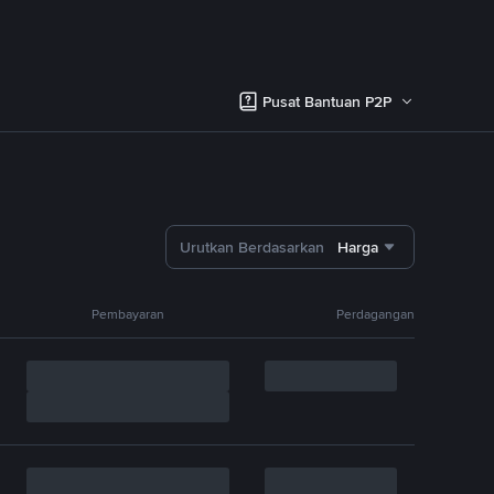
Pusat Bantuan P2P
Urutkan Berdasarkan
Harga
Pembayaran
Perdagangan