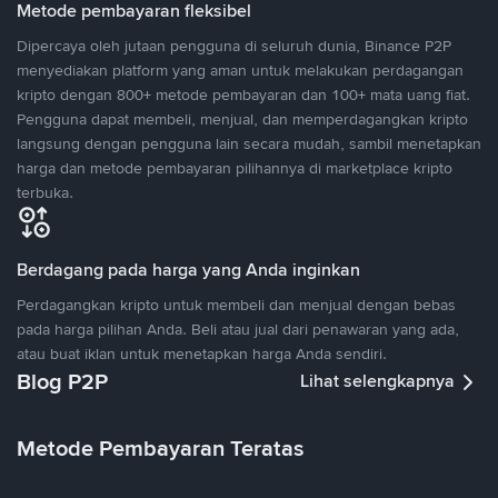
Metode pembayaran fleksibel
Dipercaya oleh jutaan pengguna di seluruh dunia, Binance P2P
menyediakan platform yang aman untuk melakukan perdagangan
kripto dengan 800+ metode pembayaran dan 100+ mata uang fiat.
Pengguna dapat membeli, menjual, dan memperdagangkan kripto
langsung dengan pengguna lain secara mudah, sambil menetapkan
harga dan metode pembayaran pilihannya di marketplace kripto
terbuka.
Berdagang pada harga yang Anda inginkan
Perdagangkan kripto untuk membeli dan menjual dengan bebas
pada harga pilihan Anda. Beli atau jual dari penawaran yang ada,
atau buat iklan untuk menetapkan harga Anda sendiri.
Blog P2P
Lihat selengkapnya
Metode Pembayaran Teratas