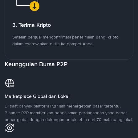
3. Terima Kripto
Setelah penjual mengonfirmasi penerimaan uang, kripto
dalam escrow akan dirilis ke dompet Anda.
Keunggulan Bursa P2P
Marketplace Global dan Lokal
Di saat banyak platform P2P lain menargetkan pasar tertentu,
Binance P2P memberikan pengalaman perdagangan yang benar-
benar global dengan dukungan untuk lebih dari 70 mata uang lokal.