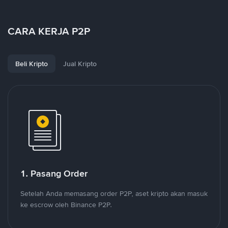
CARA KERJA P2P
Beli Kripto
Jual Kripto
1. Pasang Order
Setelah Anda memasang order P2P, aset kripto akan masuk
ke escrow oleh Binance P2P.