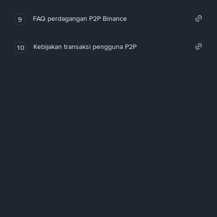
FAQ perdagangan P2P Binance
9
Kebijakan transaksi pengguna P2P
10