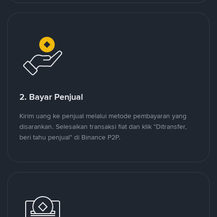
2. Bayar Penjual
Kirim uang ke penjual melalui metode pembayaran yang
disarankan. Selesaikan transaksi fiat dan klik "Ditransfer,
beri tahu penjual" di Binance P2P.