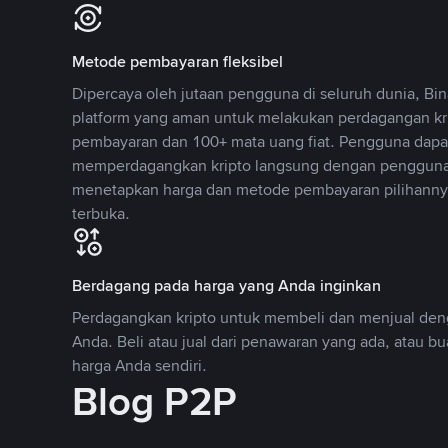
Metode pembayaran fleksibel
Dipercaya oleh jutaan pengguna di seluruh dunia, B
platform yang aman untuk melakukan perdagangan k
pembayaran dan 100+ mata uang fiat. Pengguna dapa
memperdagangkan kripto langsung dengan pengguna 
menetapkan harga dan metode pembayaran pilihannya
terbuka.
Berdagang pada harga yang Anda inginkan
Perdagangkan kripto untuk membeli dan menjual deng
Anda. Beli atau jual dari penawaran yang ada, atau b
harga Anda sendiri.
Blog P2P