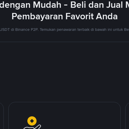
dengan Mudah - Beli dan Jual
Pembayaran Favorit Anda
USDT di Binance P2P. Temukan penawaran terbaik di bawah ini untuk Bel