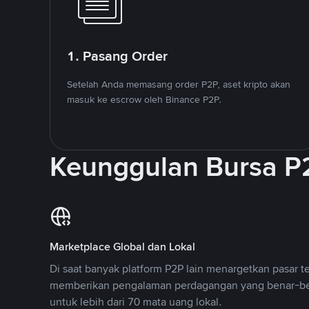
1. Pasang Order
Setelah Anda memasang order P2P, aset kripto akan
masuk ke escrow oleh Binance P2P.
Keunggulan Bursa P
Marketplace Global dan Lokal
Di saat banyak platform P2P lain menargetkan pasar t
memberikan pengalaman perdagangan yang benar-be
untuk lebih dari 70 mata uang lokal.