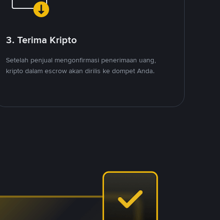
3. Terima Kripto
Setelah penjual mengonfirmasi penerimaan uang,
kripto dalam escrow akan dirilis ke dompet Anda.