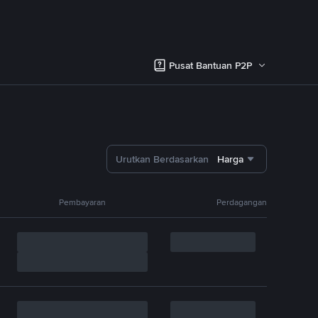
Pusat Bantuan P2P
Urutkan Berdasarkan
Harga
Pembayaran
Perdagangan