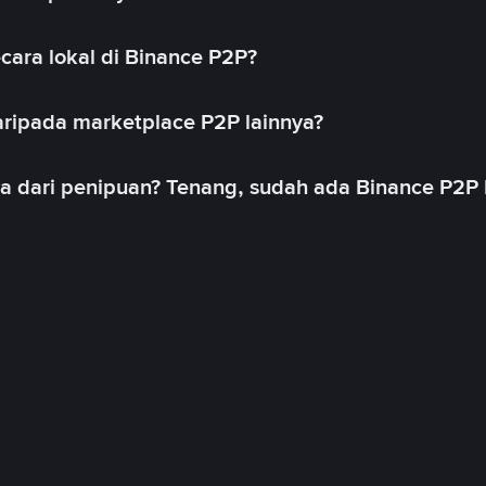
cara lokal di Binance P2P?
ripada marketplace P2P lainnya?
ya dari penipuan? Tenang, sudah ada Binance P2P