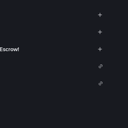
 Escrow!