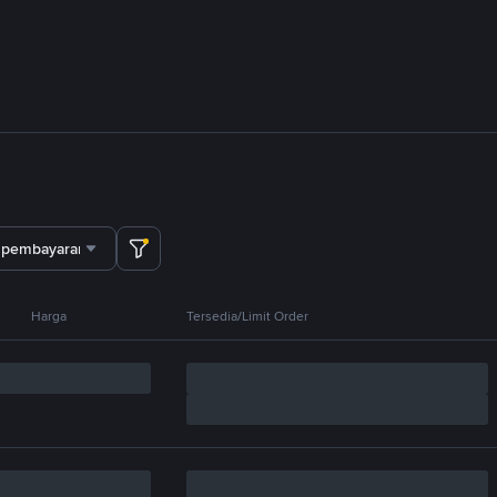
 pembayaran
Harga
Tersedia/Limit Order