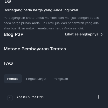
Berdagang pada harga yang Anda inginkan
Perdagangkan kripto untuk membeli dan menjual dengan bebas
pada harga pilihan Anda. Beli atau jual dari penawaran yang ada,
atau buat iklan untuk menetapkan harga Anda sendiri.
Blog P2P
Lihat selengkapnya
Metode Pembayaran Teratas
FAQ
Pemula
Tingkat Lanjut
Pengiklan
Apa itu bursa P2P?
1