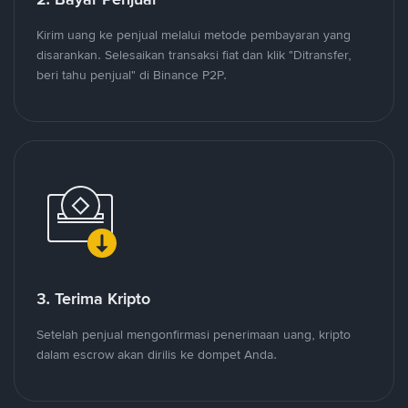
Kirim uang ke penjual melalui metode pembayaran yang
disarankan. Selesaikan transaksi fiat dan klik "Ditransfer,
beri tahu penjual" di Binance P2P.
3. Terima Kripto
Setelah penjual mengonfirmasi penerimaan uang, kripto
dalam escrow akan dirilis ke dompet Anda.