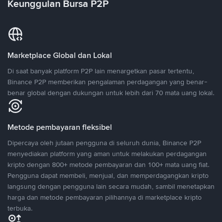
Keunggulan Bursa P2P
Marketplace Global dan Lokal
Di saat banyak platform P2P lain menargetkan pasar tertentu,
Binance P2P memberikan pengalaman perdagangan yang benar-
benar global dengan dukungan untuk lebih dari 70 mata uang lokal.
Metode pembayaran fleksibel
Dipercaya oleh jutaan pengguna di seluruh dunia, Binance P2P
menyediakan platform yang aman untuk melakukan perdagangan
kripto dengan 800+ metode pembayaran dan 100+ mata uang fiat.
Pengguna dapat membeli, menjual, dan memperdagangkan kripto
langsung dengan pengguna lain secara mudah, sambil menetapkan
harga dan metode pembayaran pilihannya di marketplace kripto
terbuka.