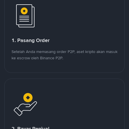
1. Pasang Order
Setelah Anda memasang order P2P, aset kripto akan masuk
ke escrow oleh Binance P2P.
2. Bayar Penjual