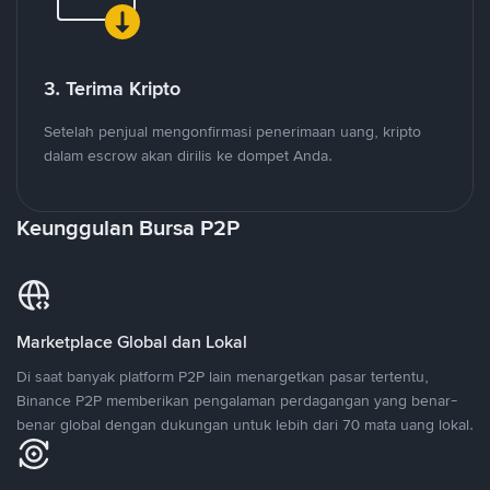
3. Terima Kripto
Setelah penjual mengonfirmasi penerimaan uang, kripto
dalam escrow akan dirilis ke dompet Anda.
Keunggulan Bursa P2P
Marketplace Global dan Lokal
Di saat banyak platform P2P lain menargetkan pasar tertentu,
Binance P2P memberikan pengalaman perdagangan yang benar-
benar global dengan dukungan untuk lebih dari 70 mata uang lokal.