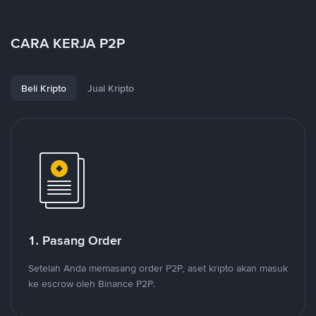
CARA KERJA P2P
Beli Kripto
Jual Kripto
1. Pasang Order
Setelah Anda memasang order P2P, aset kripto akan masuk
ke escrow oleh Binance P2P.