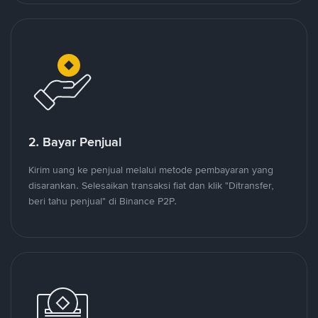
2. Bayar Penjual
Kirim uang ke penjual melalui metode pembayaran yang
disarankan. Selesaikan transaksi fiat dan klik "Ditransfer,
beri tahu penjual" di Binance P2P.