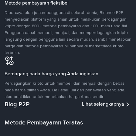
Metode pembayaran fleksibel
Dipercaya oleh jutaan pengguna di seluruh dunia, Binance P2P
menyediakan platform yang aman untuk melakukan perdagangan
kripto dengan 800+ metode pembayaran dan 100+ mata uang fiat.
Pengguna dapat membeli, menjual, dan memperdagangkan kripto
langsung dengan pengguna lain secara mudah, sambil menetapkan
harga dan metode pembayaran pilihannya di marketplace kripto
terbuka.
Berdagang pada harga yang Anda inginkan
Perdagangkan kripto untuk membeli dan menjual dengan bebas
pada harga pilihan Anda. Beli atau jual dari penawaran yang ada,
atau buat iklan untuk menetapkan harga Anda sendiri.
Blog P2P
Lihat selengkapnya
Metode Pembayaran Teratas