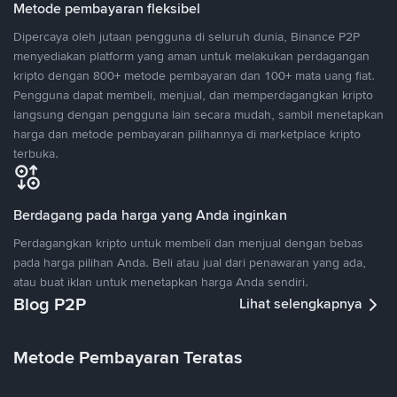
Metode pembayaran fleksibel
Dipercaya oleh jutaan pengguna di seluruh dunia, Binance P2P
menyediakan platform yang aman untuk melakukan perdagangan
kripto dengan 800+ metode pembayaran dan 100+ mata uang fiat.
Pengguna dapat membeli, menjual, dan memperdagangkan kripto
langsung dengan pengguna lain secara mudah, sambil menetapkan
harga dan metode pembayaran pilihannya di marketplace kripto
terbuka.
Berdagang pada harga yang Anda inginkan
Perdagangkan kripto untuk membeli dan menjual dengan bebas
pada harga pilihan Anda. Beli atau jual dari penawaran yang ada,
atau buat iklan untuk menetapkan harga Anda sendiri.
Blog P2P
Lihat selengkapnya
Metode Pembayaran Teratas