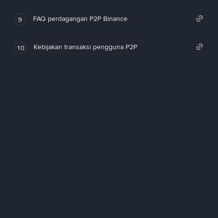
FAQ perdagangan P2P Binance
9
Kebijakan transaksi pengguna P2P
10