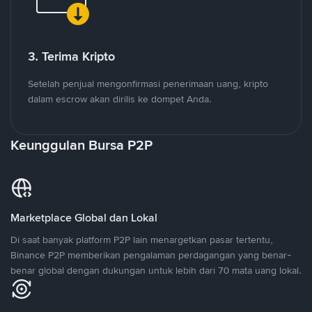
3. Terima Kripto
Setelah penjual mengonfirmasi penerimaan uang, kripto
dalam escrow akan dirilis ke dompet Anda.
Keunggulan Bursa P2P
Marketplace Global dan Lokal
Di saat banyak platform P2P lain menargetkan pasar tertentu,
Binance P2P memberikan pengalaman perdagangan yang benar-
benar global dengan dukungan untuk lebih dari 70 mata uang lokal.