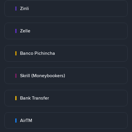
Zinli
Zelle
Banco Pichincha
Skrill (Moneybookers)
Bank Transfer
AirTM