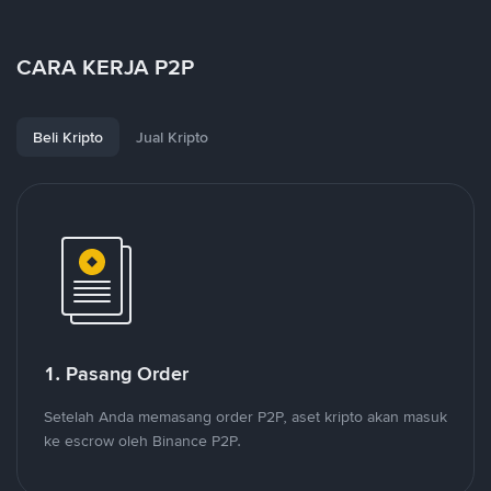
CARA KERJA P2P
Beli Kripto
Jual Kripto
1. Pasang Order
Setelah Anda memasang order P2P, aset kripto akan masuk
ke escrow oleh Binance P2P.