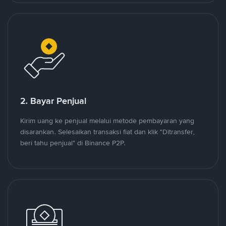
2. Bayar Penjual
Kirim uang ke penjual melalui metode pembayaran yang
disarankan. Selesaikan transaksi fiat dan klik "Ditransfer,
beri tahu penjual" di Binance P2P.