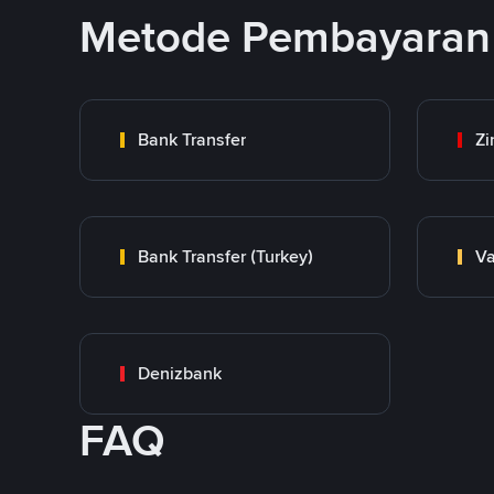
Metode Pembayaran 
Bank Transfer
Zi
Bank Transfer (Turkey)
Va
Denizbank
FAQ