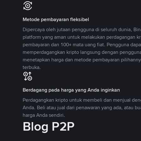
Metode pembayaran fleksibel
Dipercaya oleh jutaan pengguna di seluruh dunia, B
platform yang aman untuk melakukan perdagangan k
pembayaran dan 100+ mata uang fiat. Pengguna dapa
memperdagangkan kripto langsung dengan pengguna 
menetapkan harga dan metode pembayaran pilihannya
terbuka.
Berdagang pada harga yang Anda inginkan
Perdagangkan kripto untuk membeli dan menjual deng
Anda. Beli atau jual dari penawaran yang ada, atau b
harga Anda sendiri.
Blog P2P