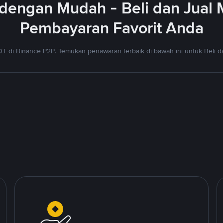
dengan Mudah - Beli dan Jual
Pembayaran Favorit Anda
T di Binance P2P. Temukan penawaran terbaik di bawah ini untuk Beli da