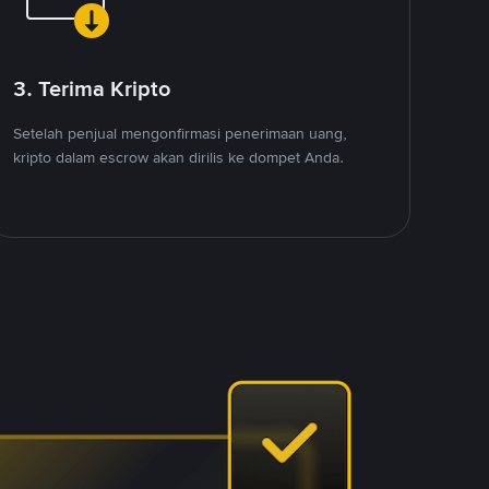
3. Terima Kripto
Setelah penjual mengonfirmasi penerimaan uang,
kripto dalam escrow akan dirilis ke dompet Anda.