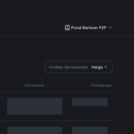
Pusat Bantuan P2P
Urutkan Berdasarkan
Harga
Pembayaran
Perdagangan