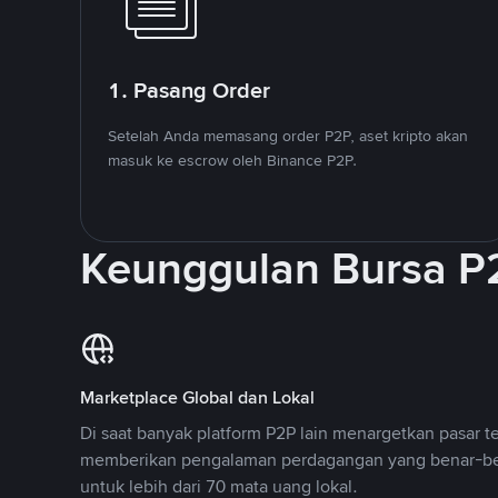
1. Pasang Order
Setelah Anda memasang order P2P, aset kripto akan
masuk ke escrow oleh Binance P2P.
Keunggulan Bursa P
Marketplace Global dan Lokal
Di saat banyak platform P2P lain menargetkan pasar t
memberikan pengalaman perdagangan yang benar-be
untuk lebih dari 70 mata uang lokal.