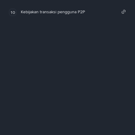
Kebijakan transaksi pengguna P2P
10