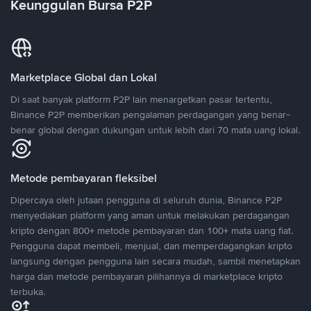
Keunggulan Bursa P2P
Marketplace Global dan Lokal
Di saat banyak platform P2P lain menargetkan pasar tertentu,
Binance P2P memberikan pengalaman perdagangan yang benar-
benar global dengan dukungan untuk lebih dari 70 mata uang lokal.
Metode pembayaran fleksibel
Dipercaya oleh jutaan pengguna di seluruh dunia, Binance P2P
menyediakan platform yang aman untuk melakukan perdagangan
kripto dengan 800+ metode pembayaran dan 100+ mata uang fiat.
Pengguna dapat membeli, menjual, dan memperdagangkan kripto
langsung dengan pengguna lain secara mudah, sambil menetapkan
harga dan metode pembayaran pilihannya di marketplace kripto
terbuka.