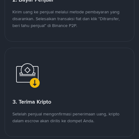
Kirim uang ke penjual melalui metode pembayaran yang
disarankan. Selesaikan transaksi fiat dan klik "Ditransfer,
beri tahu penjual" di Binance P2P.
3. Terima Kripto
Setelah penjual mengonfirmasi penerimaan uang, kripto
dalam escrow akan dirilis ke dompet Anda.