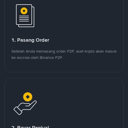
1. Pasang Order
Setelah Anda memasang order P2P, aset kripto akan masuk
ke escrow oleh Binance P2P.
2. Bayar Penjual