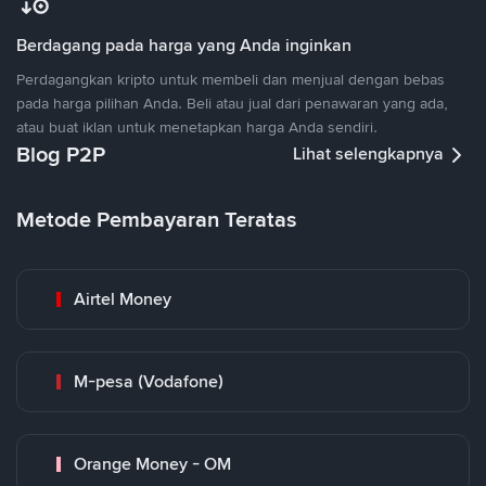
Berdagang pada harga yang Anda inginkan
Perdagangkan kripto untuk membeli dan menjual dengan bebas
pada harga pilihan Anda. Beli atau jual dari penawaran yang ada,
atau buat iklan untuk menetapkan harga Anda sendiri.
Blog P2P
Lihat selengkapnya
Metode Pembayaran Teratas
Airtel Money
M-pesa (Vodafone)
Orange Money - OM