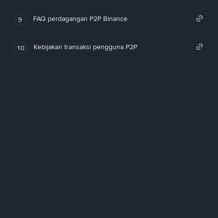
FAQ perdagangan P2P Binance
9
Kebijakan transaksi pengguna P2P
10