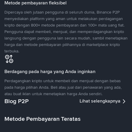
Metode pembayaran fleksibel
Dipercaya oleh jutaan pengguna di seluruh dunia, Binance P2P
menyediakan platform yang aman untuk melakukan perdagangan
kripto dengan 800+ metode pembayaran dan 100+ mata uang fiat.
Pengguna dapat membeli, menjual, dan memperdagangkan kripto
langsung dengan pengguna lain secara mudah, sambil menetapkan
harga dan metode pembayaran pilihannya di marketplace kripto
terbuka.
Berdagang pada harga yang Anda inginkan
Perdagangkan kripto untuk membeli dan menjual dengan bebas
pada harga pilihan Anda. Beli atau jual dari penawaran yang ada,
atau buat iklan untuk menetapkan harga Anda sendiri.
Blog P2P
Lihat selengkapnya
Metode Pembayaran Teratas