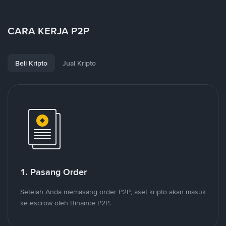
CARA KERJA P2P
Beli Kripto
Jual Kripto
1. Pasang Order
Setelah Anda memasang order P2P, aset kripto akan masuk
ke escrow oleh Binance P2P.