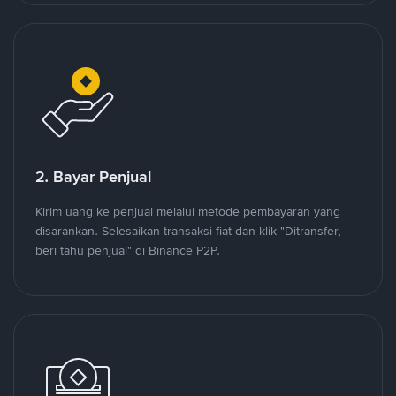
2. Bayar Penjual
Kirim uang ke penjual melalui metode pembayaran yang
disarankan. Selesaikan transaksi fiat dan klik "Ditransfer,
beri tahu penjual" di Binance P2P.