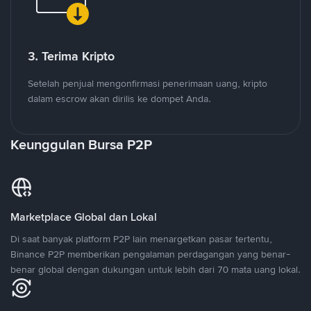
3. Terima Kripto
Setelah penjual mengonfirmasi penerimaan uang, kripto
dalam escrow akan dirilis ke dompet Anda.
Keunggulan Bursa P2P
Marketplace Global dan Lokal
Di saat banyak platform P2P lain menargetkan pasar tertentu,
Binance P2P memberikan pengalaman perdagangan yang benar-
benar global dengan dukungan untuk lebih dari 70 mata uang lokal.