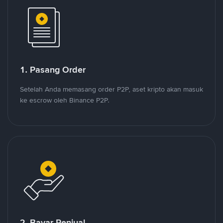
1. Pasang Order
Setelah Anda memasang order P2P, aset kripto akan masuk
ke escrow oleh Binance P2P.
2. Bayar Penjual