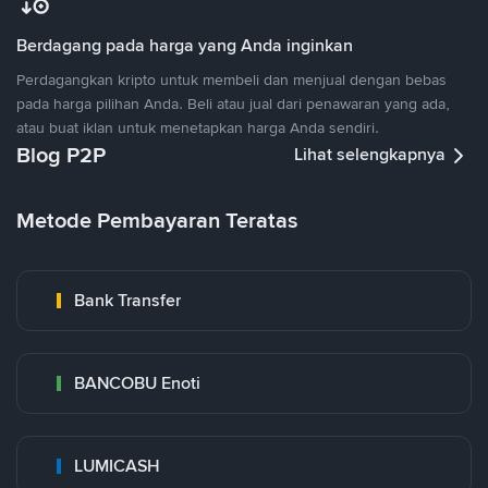
Berdagang pada harga yang Anda inginkan
Perdagangkan kripto untuk membeli dan menjual dengan bebas
pada harga pilihan Anda. Beli atau jual dari penawaran yang ada,
atau buat iklan untuk menetapkan harga Anda sendiri.
Blog P2P
Lihat selengkapnya
Metode Pembayaran Teratas
Bank Transfer
BANCOBU Enoti
LUMICASH