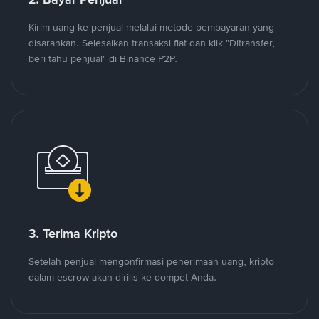
Kirim uang ke penjual melalui metode pembayaran yang
disarankan. Selesaikan transaksi fiat dan klik "Ditransfer,
beri tahu penjual" di Binance P2P.
3. Terima Kripto
Setelah penjual mengonfirmasi penerimaan uang, kripto
dalam escrow akan dirilis ke dompet Anda.