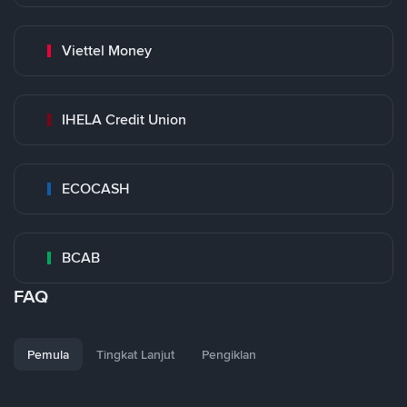
Viettel Money
IHELA Credit Union
ECOCASH
BCAB
FAQ
Pemula
Tingkat Lanjut
Pengiklan