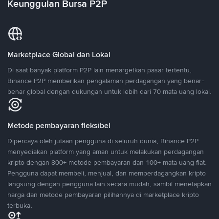
Keunggulan Bursa P2P
Marketplace Global dan Lokal
Di saat banyak platform P2P lain menargetkan pasar tertentu,
Binance P2P memberikan pengalaman perdagangan yang benar-
benar global dengan dukungan untuk lebih dari 70 mata uang lokal.
Metode pembayaran fleksibel
Dipercaya oleh jutaan pengguna di seluruh dunia, Binance P2P
menyediakan platform yang aman untuk melakukan perdagangan
kripto dengan 800+ metode pembayaran dan 100+ mata uang fiat.
Pengguna dapat membeli, menjual, dan memperdagangkan kripto
langsung dengan pengguna lain secara mudah, sambil menetapkan
harga dan metode pembayaran pilihannya di marketplace kripto
terbuka.