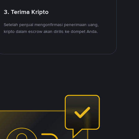
3. Terima Kripto
Setelah penjual mengonfirmasi penerimaan uang,
kripto dalam escrow akan dirilis ke dompet Anda.