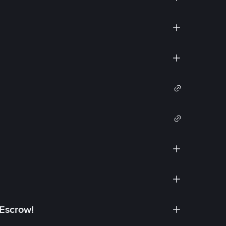
 Escrow!