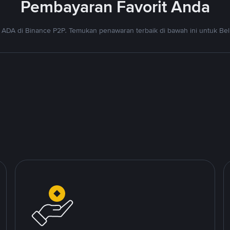
Pembayaran Favorit Anda
 ADA di Binance P2P. Temukan penawaran terbaik di bawah ini untuk Beli