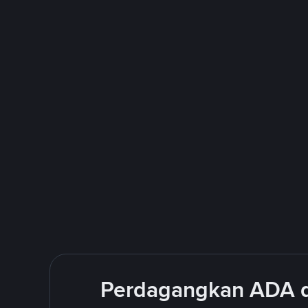
Perdagangkan ADA d