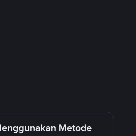
 Menggunakan Metode