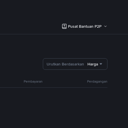
Pusat Bantuan P2P
Urutkan Berdasarkan
Harga
Pembayaran
Perdagangan