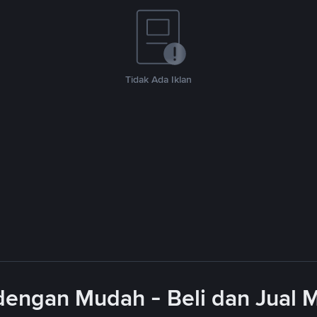
Tidak Ada Iklan
engan Mudah - Beli dan Jual