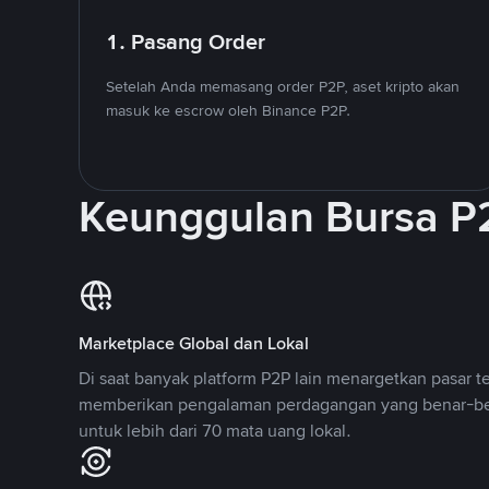
1. Pasang Order
Setelah Anda memasang order P2P, aset kripto akan
masuk ke escrow oleh Binance P2P.
Keunggulan Bursa P
Marketplace Global dan Lokal
Di saat banyak platform P2P lain menargetkan pasar t
memberikan pengalaman perdagangan yang benar-be
untuk lebih dari 70 mata uang lokal.