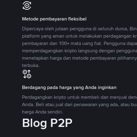
Metode pembayaran fleksibel
Dipercaya oleh jutaan pengguna di seluruh dunia, B
platform yang aman untuk melakukan perdagangan k
pembayaran dan 100+ mata uang fiat. Pengguna dapa
memperdagangkan kripto langsung dengan pengguna 
menetapkan harga dan metode pembayaran pilihannya
terbuka.
Berdagang pada harga yang Anda inginkan
Perdagangkan kripto untuk membeli dan menjual deng
Anda. Beli atau jual dari penawaran yang ada, atau b
harga Anda sendiri.
Blog P2P