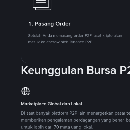
1. Pasang Order
Setelah Anda memasang order P2P, aset kripto akan
masuk ke escrow oleh Binance P2P.
Keunggulan Bursa P
Marketplace Global dan Lokal
Di saat banyak platform P2P lain menargetkan pasar t
memberikan pengalaman perdagangan yang benar-be
untuk lebih dari 70 mata uang lokal.