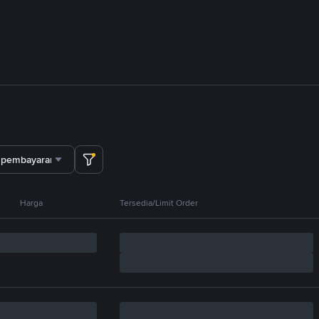
 pembayaran
Harga
Tersedia/Limit Order