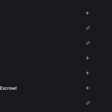
 Escrow!