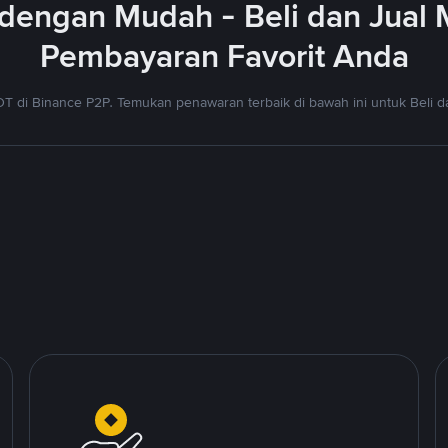
dengan Mudah - Beli dan Jual
Pembayaran Favorit Anda
T di Binance P2P. Temukan penawaran terbaik di bawah ini untuk Beli da