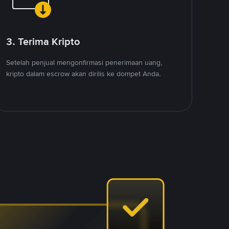
3. Terima Kripto
Setelah penjual mengonfirmasi penerimaan uang,
kripto dalam escrow akan dirilis ke dompet Anda.