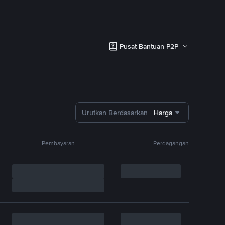
Pusat Bantuan P2P
Urutkan Berdasarkan
Harga
Pembayaran
Perdagangan