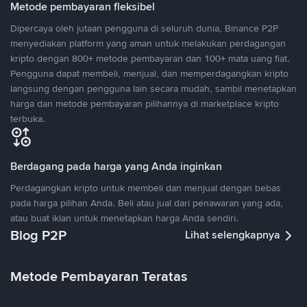
Metode pembayaran fleksibel
Dipercaya oleh jutaan pengguna di seluruh dunia, Binance P2P
menyediakan platform yang aman untuk melakukan perdagangan
kripto dengan 800+ metode pembayaran dan 100+ mata uang fiat.
Pengguna dapat membeli, menjual, dan memperdagangkan kripto
langsung dengan pengguna lain secara mudah, sambil menetapkan
harga dan metode pembayaran pilihannya di marketplace kripto
terbuka.
Berdagang pada harga yang Anda inginkan
Perdagangkan kripto untuk membeli dan menjual dengan bebas
pada harga pilihan Anda. Beli atau jual dari penawaran yang ada,
atau buat iklan untuk menetapkan harga Anda sendiri.
Blog P2P
Lihat selengkapnya
Metode Pembayaran Teratas