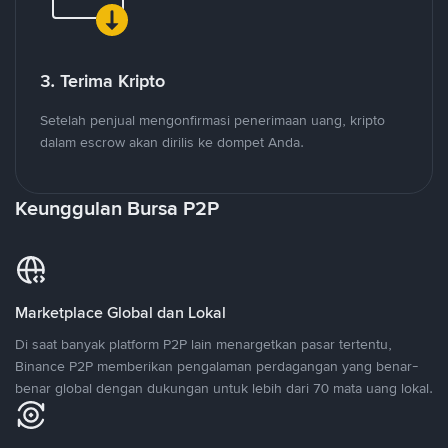
3. Terima Kripto
Setelah penjual mengonfirmasi penerimaan uang, kripto
dalam escrow akan dirilis ke dompet Anda.
Keunggulan Bursa P2P
Marketplace Global dan Lokal
Di saat banyak platform P2P lain menargetkan pasar tertentu,
Binance P2P memberikan pengalaman perdagangan yang benar-
benar global dengan dukungan untuk lebih dari 70 mata uang lokal.