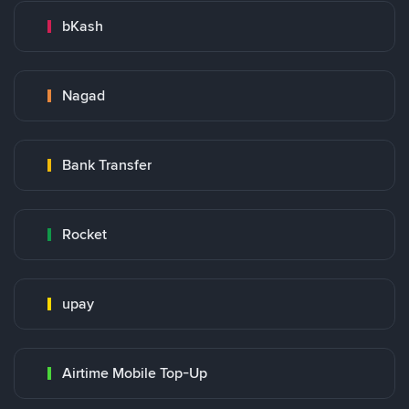
bKash
Nagad
Bank Transfer
Rocket
upay
Airtime Mobile Top-Up