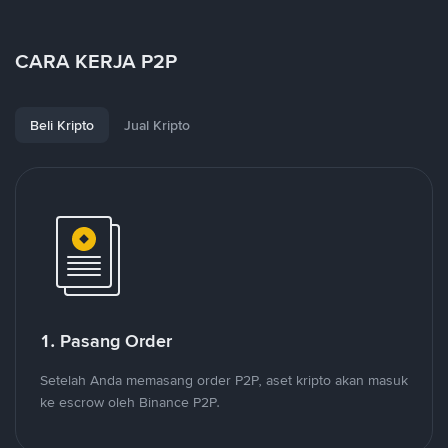
CARA KERJA P2P
Beli Kripto
Jual Kripto
1. Pasang Order
Setelah Anda memasang order P2P, aset kripto akan masuk
ke escrow oleh Binance P2P.