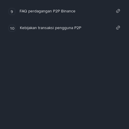
FAQ perdagangan P2P Binance
9
Kebijakan transaksi pengguna P2P
10