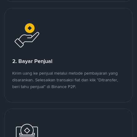
2. Bayar Penjual
Kirim uang ke penjual melalui metode pembayaran yang
disarankan. Selesaikan transaksi fiat dan klik "Ditransfer,
beri tahu penjual" di Binance P2P.