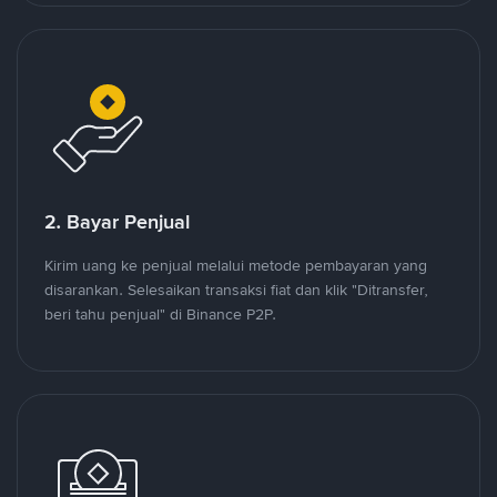
2. Bayar Penjual
Kirim uang ke penjual melalui metode pembayaran yang
disarankan. Selesaikan transaksi fiat dan klik "Ditransfer,
beri tahu penjual" di Binance P2P.