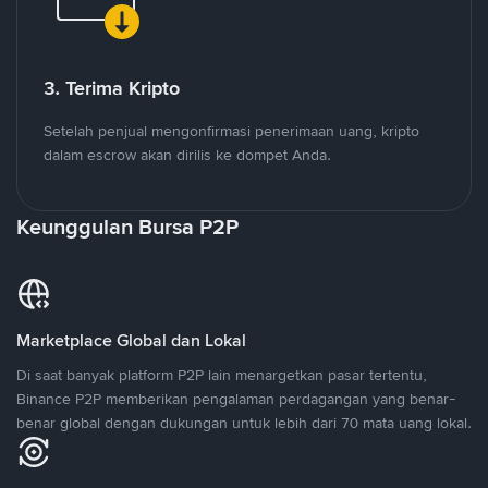
3. Terima Kripto
Setelah penjual mengonfirmasi penerimaan uang, kripto
dalam escrow akan dirilis ke dompet Anda.
Keunggulan Bursa P2P
Marketplace Global dan Lokal
Di saat banyak platform P2P lain menargetkan pasar tertentu,
Binance P2P memberikan pengalaman perdagangan yang benar-
benar global dengan dukungan untuk lebih dari 70 mata uang lokal.