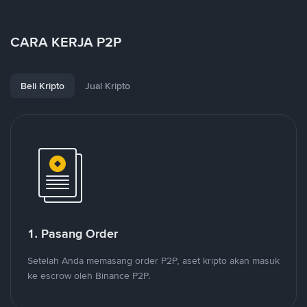
CARA KERJA P2P
Beli Kripto
Jual Kripto
1. Pasang Order
Setelah Anda memasang order P2P, aset kripto akan masuk
ke escrow oleh Binance P2P.