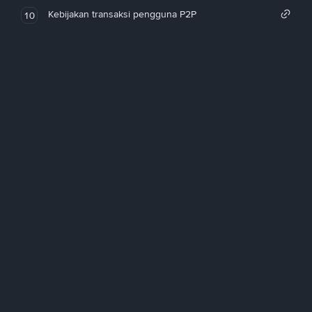
Kebijakan transaksi pengguna P2P
10