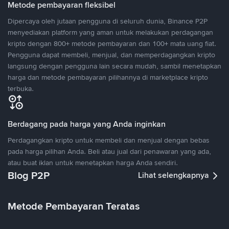
Metode pembayaran fleksibel
Dipercaya oleh jutaan pengguna di seluruh dunia, Binance P2P
menyediakan platform yang aman untuk melakukan perdagangan
kripto dengan 800+ metode pembayaran dan 100+ mata uang fiat.
Pengguna dapat membeli, menjual, dan memperdagangkan kripto
langsung dengan pengguna lain secara mudah, sambil menetapkan
harga dan metode pembayaran pilihannya di marketplace kripto
terbuka.
Berdagang pada harga yang Anda inginkan
Perdagangkan kripto untuk membeli dan menjual dengan bebas
pada harga pilihan Anda. Beli atau jual dari penawaran yang ada,
atau buat iklan untuk menetapkan harga Anda sendiri.
Blog P2P
Lihat selengkapnya
Metode Pembayaran Teratas