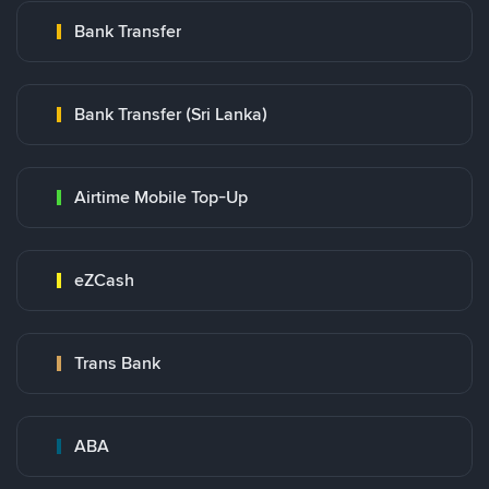
Bank Transfer
Bank Transfer (Sri Lanka)
Airtime Mobile Top-Up
eZCash
Trans Bank
ABA