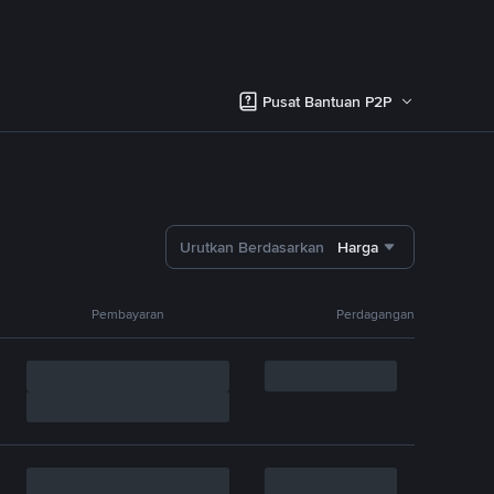
Pusat Bantuan P2P
Urutkan Berdasarkan
Harga
Pembayaran
Perdagangan