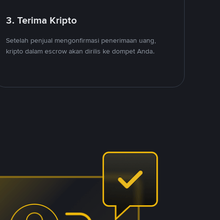
3. Terima Kripto
Setelah penjual mengonfirmasi penerimaan uang,
kripto dalam escrow akan dirilis ke dompet Anda.