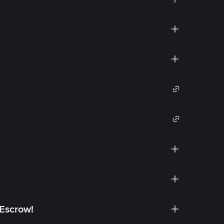
 Escrow!