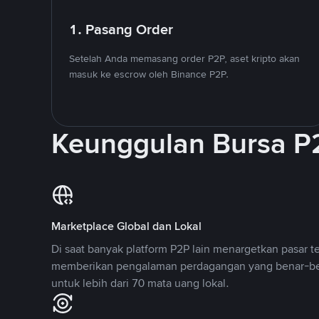
1. Pasang Order
Setelah Anda memasang order P2P, aset kripto akan
masuk ke escrow oleh Binance P2P.
Keunggulan Bursa P
Marketplace Global dan Lokal
Di saat banyak platform P2P lain menargetkan pasar t
memberikan pengalaman perdagangan yang benar-be
untuk lebih dari 70 mata uang lokal.