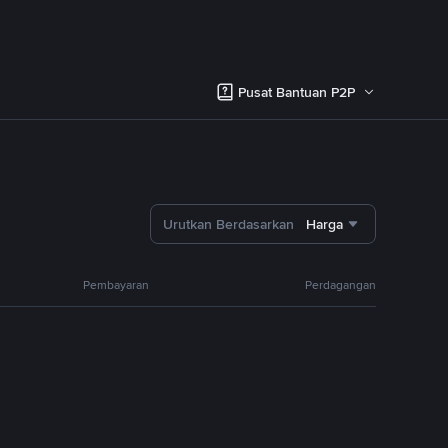
Pusat Bantuan P2P
Urutkan Berdasarkan
Harga
Pembayaran
Perdagangan