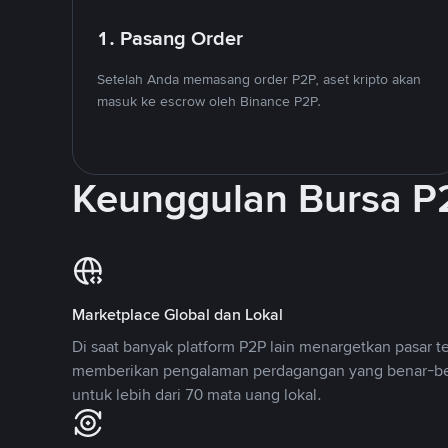
1. Pasang Order
Setelah Anda memasang order P2P, aset kripto akan
masuk ke escrow oleh Binance P2P.
Keunggulan Bursa P
Marketplace Global dan Lokal
Di saat banyak platform P2P lain menargetkan pasar t
memberikan pengalaman perdagangan yang benar-be
untuk lebih dari 70 mata uang lokal.