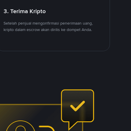
3. Terima Kripto
Setelah penjual mengonfirmasi penerimaan uang,
kripto dalam escrow akan dirilis ke dompet Anda.