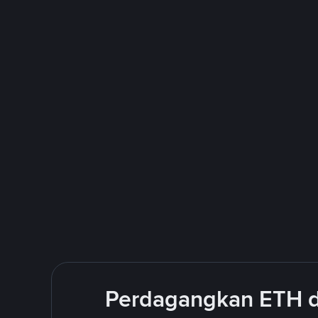
Perdagangkan ETH d