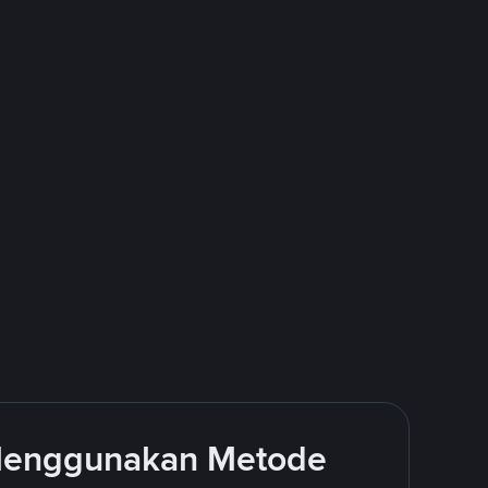
 Menggunakan Metode