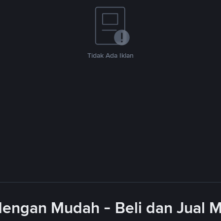
Tidak Ada Iklan
engan Mudah - Beli dan Jual