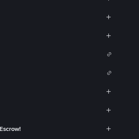
 Escrow!