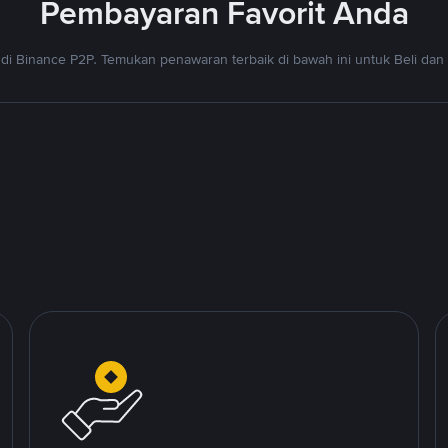
Pembayaran Favorit Anda
di Binance P2P. Temukan penawaran terbaik di bawah ini untuk Beli dan