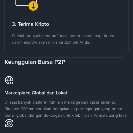
3. Terima Kripto
Setelah penjual mengonfirmasi penerimaan uang, kripto
dalam escrow akan dirilis ke dompet Anda.
Keunggulan Bursa P2P
Marketplace Global dan Lokal
Di saat banyak platform P2P lain menargetkan pasar tertentu,
Binance P2P memberikan pengalaman perdagangan yang benar-
benar global dengan dukungan untuk lebih dari 70 mata uang lokal.