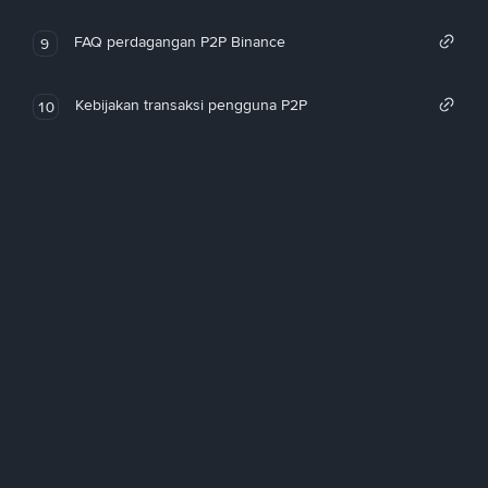
FAQ perdagangan P2P Binance
9
Kebijakan transaksi pengguna P2P
10