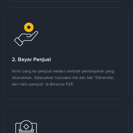
2. Bayar Penjual
Kirim uang ke penjual melalui metode pembayaran yang
disarankan. Selesaikan transaksi fiat dan klik "Ditransfer,
beri tahu penjual" di Binance P2P.