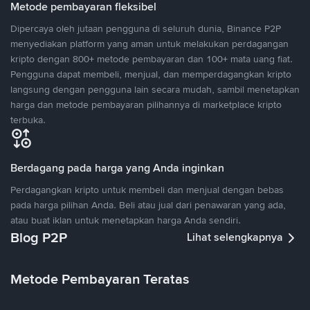
Metode pembayaran fleksibel
Dipercaya oleh jutaan pengguna di seluruh dunia, Binance P2P
menyediakan platform yang aman untuk melakukan perdagangan
kripto dengan 800+ metode pembayaran dan 100+ mata uang fiat.
Pengguna dapat membeli, menjual, dan memperdagangkan kripto
langsung dengan pengguna lain secara mudah, sambil menetapkan
harga dan metode pembayaran pilihannya di marketplace kripto
terbuka.
Berdagang pada harga yang Anda inginkan
Perdagangkan kripto untuk membeli dan menjual dengan bebas
pada harga pilihan Anda. Beli atau jual dari penawaran yang ada,
atau buat iklan untuk menetapkan harga Anda sendiri.
Blog P2P
Lihat selengkapnya
Metode Pembayaran Teratas