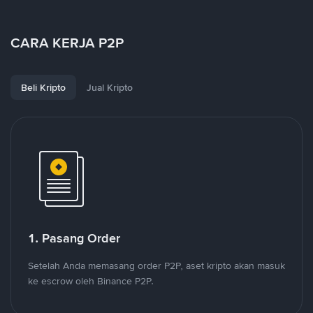
CARA KERJA P2P
Beli Kripto
Jual Kripto
1. Pasang Order
Setelah Anda memasang order P2P, aset kripto akan masuk
ke escrow oleh Binance P2P.