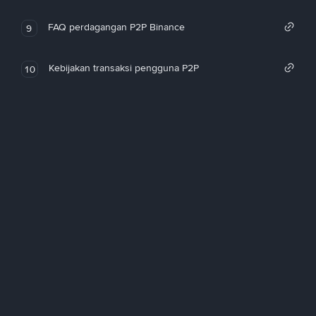
FAQ perdagangan P2P Binance
9
Kebijakan transaksi pengguna P2P
10