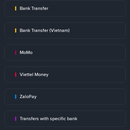
Bank Transfer
Bank Transfer (Vietnam)
MoMo
Viettel Money
ZaloPay
Transfers with specific bank