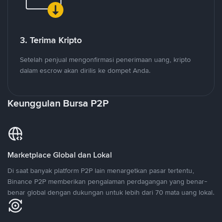
3. Terima Kripto
Setelah penjual mengonfirmasi penerimaan uang, kripto
dalam escrow akan dirilis ke dompet Anda.
Keunggulan Bursa P2P
Marketplace Global dan Lokal
Di saat banyak platform P2P lain menargetkan pasar tertentu,
Binance P2P memberikan pengalaman perdagangan yang benar-
benar global dengan dukungan untuk lebih dari 70 mata uang lokal.