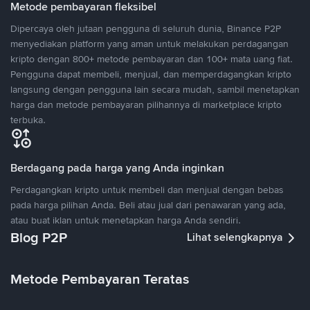
Metode pembayaran fleksibel
Dipercaya oleh jutaan pengguna di seluruh dunia, Binance P2P
menyediakan platform yang aman untuk melakukan perdagangan
kripto dengan 800+ metode pembayaran dan 100+ mata uang fiat.
Pengguna dapat membeli, menjual, dan memperdagangkan kripto
langsung dengan pengguna lain secara mudah, sambil menetapkan
harga dan metode pembayaran pilihannya di marketplace kripto
terbuka.
Berdagang pada harga yang Anda inginkan
Perdagangkan kripto untuk membeli dan menjual dengan bebas
pada harga pilihan Anda. Beli atau jual dari penawaran yang ada,
atau buat iklan untuk menetapkan harga Anda sendiri.
Blog P2P
Lihat selengkapnya
Metode Pembayaran Teratas