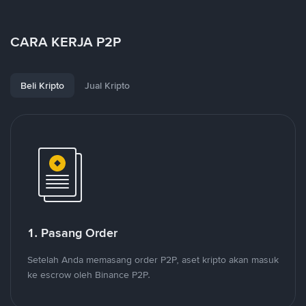
CARA KERJA P2P
Beli Kripto
Jual Kripto
1. Pasang Order
Setelah Anda memasang order P2P, aset kripto akan masuk
ke escrow oleh Binance P2P.