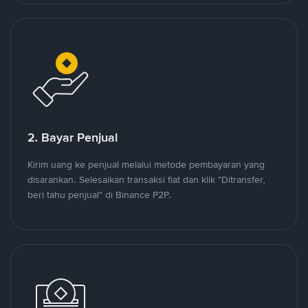
2. Bayar Penjual
Kirim uang ke penjual melalui metode pembayaran yang
disarankan. Selesaikan transaksi fiat dan klik "Ditransfer,
beri tahu penjual" di Binance P2P.