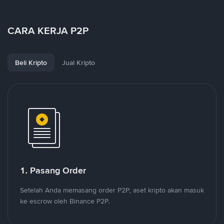
CARA KERJA P2P
Beli Kripto
Jual Kripto
1. Pasang Order
Setelah Anda memasang order P2P, aset kripto akan masuk
ke escrow oleh Binance P2P.