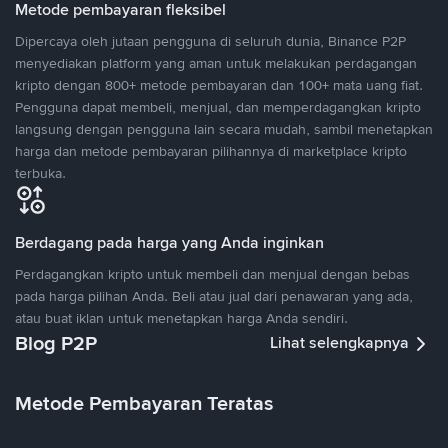
Metode pembayaran fleksibel
Dipercaya oleh jutaan pengguna di seluruh dunia, Binance P2P
menyediakan platform yang aman untuk melakukan perdagangan
kripto dengan 800+ metode pembayaran dan 100+ mata uang fiat.
Pengguna dapat membeli, menjual, dan memperdagangkan kripto
langsung dengan pengguna lain secara mudah, sambil menetapkan
harga dan metode pembayaran pilihannya di marketplace kripto
terbuka.
Berdagang pada harga yang Anda inginkan
Perdagangkan kripto untuk membeli dan menjual dengan bebas
pada harga pilihan Anda. Beli atau jual dari penawaran yang ada,
atau buat iklan untuk menetapkan harga Anda sendiri.
Blog P2P
Lihat selengkapnya
Metode Pembayaran Teratas