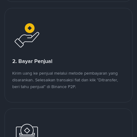
2. Bayar Penjual
Kirim uang ke penjual melalui metode pembayaran yang
disarankan. Selesaikan transaksi fiat dan klik "Ditransfer,
beri tahu penjual" di Binance P2P.