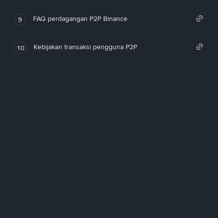
FAQ perdagangan P2P Binance
9
Kebijakan transaksi pengguna P2P
10