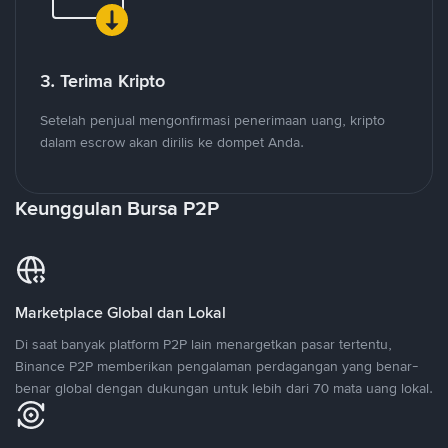
3. Terima Kripto
Setelah penjual mengonfirmasi penerimaan uang, kripto
dalam escrow akan dirilis ke dompet Anda.
Keunggulan Bursa P2P
Marketplace Global dan Lokal
Di saat banyak platform P2P lain menargetkan pasar tertentu,
Binance P2P memberikan pengalaman perdagangan yang benar-
benar global dengan dukungan untuk lebih dari 70 mata uang lokal.