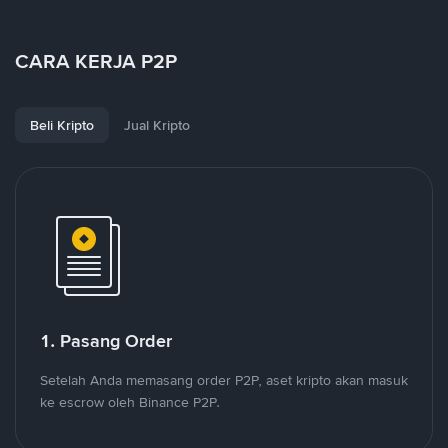
CARA KERJA P2P
Beli Kripto
Jual Kripto
1. Pasang Order
Setelah Anda memasang order P2P, aset kripto akan masuk
ke escrow oleh Binance P2P.