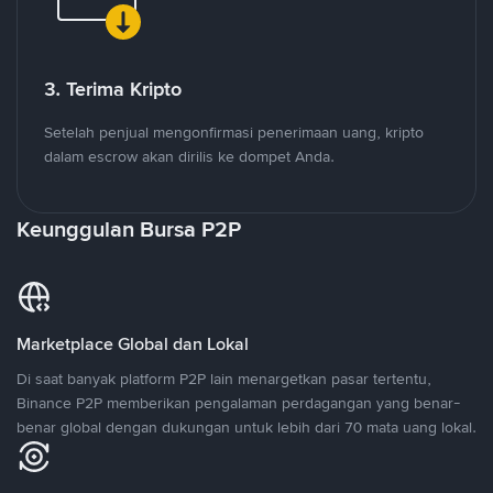
3. Terima Kripto
Setelah penjual mengonfirmasi penerimaan uang, kripto
dalam escrow akan dirilis ke dompet Anda.
Keunggulan Bursa P2P
Marketplace Global dan Lokal
Di saat banyak platform P2P lain menargetkan pasar tertentu,
Binance P2P memberikan pengalaman perdagangan yang benar-
benar global dengan dukungan untuk lebih dari 70 mata uang lokal.