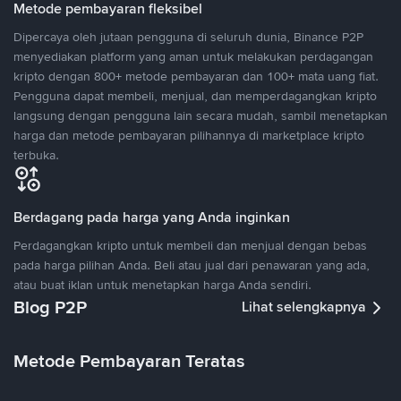
Metode pembayaran fleksibel
Dipercaya oleh jutaan pengguna di seluruh dunia, Binance P2P
menyediakan platform yang aman untuk melakukan perdagangan
kripto dengan 800+ metode pembayaran dan 100+ mata uang fiat.
Pengguna dapat membeli, menjual, dan memperdagangkan kripto
langsung dengan pengguna lain secara mudah, sambil menetapkan
harga dan metode pembayaran pilihannya di marketplace kripto
terbuka.
Berdagang pada harga yang Anda inginkan
Perdagangkan kripto untuk membeli dan menjual dengan bebas
pada harga pilihan Anda. Beli atau jual dari penawaran yang ada,
atau buat iklan untuk menetapkan harga Anda sendiri.
Blog P2P
Lihat selengkapnya
Metode Pembayaran Teratas