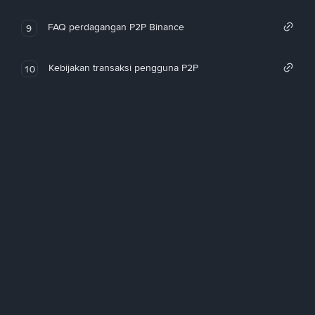
FAQ perdagangan P2P Binance
9
Kebijakan transaksi pengguna P2P
10