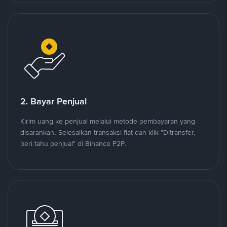
2. Bayar Penjual
Kirim uang ke penjual melalui metode pembayaran yang
disarankan. Selesaikan transaksi fiat dan klik "Ditransfer,
beri tahu penjual" di Binance P2P.