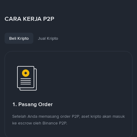
CARA KERJA P2P
Beli Kripto
Jual Kripto
1. Pasang Order
Setelah Anda memasang order P2P, aset kripto akan masuk
ke escrow oleh Binance P2P.