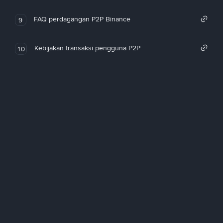
FAQ perdagangan P2P Binance
9
Kebijakan transaksi pengguna P2P
10