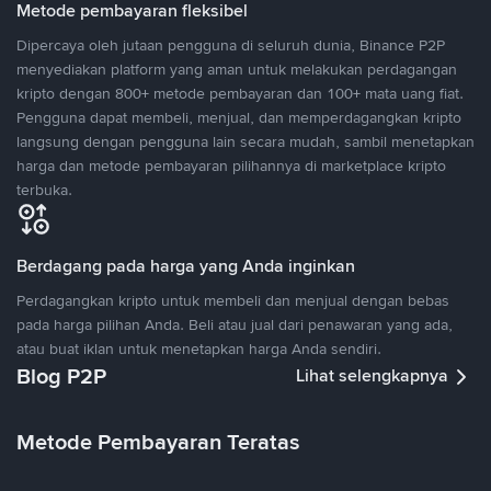
Metode pembayaran fleksibel
Dipercaya oleh jutaan pengguna di seluruh dunia, Binance P2P
menyediakan platform yang aman untuk melakukan perdagangan
kripto dengan 800+ metode pembayaran dan 100+ mata uang fiat.
Pengguna dapat membeli, menjual, dan memperdagangkan kripto
langsung dengan pengguna lain secara mudah, sambil menetapkan
harga dan metode pembayaran pilihannya di marketplace kripto
terbuka.
Berdagang pada harga yang Anda inginkan
Perdagangkan kripto untuk membeli dan menjual dengan bebas
pada harga pilihan Anda. Beli atau jual dari penawaran yang ada,
atau buat iklan untuk menetapkan harga Anda sendiri.
Blog P2P
Lihat selengkapnya
Metode Pembayaran Teratas