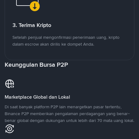
3. Terima Kripto
Setelah penjual mengonfirmasi penerimaan uang, kripto
dalam escrow akan dirilis ke dompet Anda.
Keunggulan Bursa P2P
Marketplace Global dan Lokal
Di saat banyak platform P2P lain menargetkan pasar tertentu,
Binance P2P memberikan pengalaman perdagangan yang benar-
benar global dengan dukungan untuk lebih dari 70 mata uang lokal.