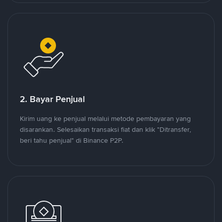
2. Bayar Penjual
Kirim uang ke penjual melalui metode pembayaran yang
disarankan. Selesaikan transaksi fiat dan klik "Ditransfer,
beri tahu penjual" di Binance P2P.