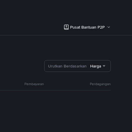
Pusat Bantuan P2P
Urutkan Berdasarkan
Harga
Pembayaran
Perdagangan