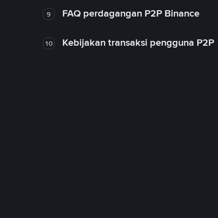
FAQ perdagangan P2P Binance
9
Kebijakan transaksi pengguna P2P
10