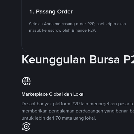
1. Pasang Order
Setelah Anda memasang order P2P, aset kripto akan
masuk ke escrow oleh Binance P2P.
Keunggulan Bursa P
Marketplace Global dan Lokal
Di saat banyak platform P2P lain menargetkan pasar t
memberikan pengalaman perdagangan yang benar-be
untuk lebih dari 70 mata uang lokal.