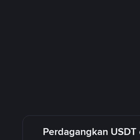
Perdagangkan USDT 