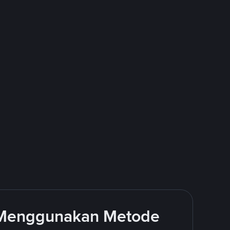
 Menggunakan Metode