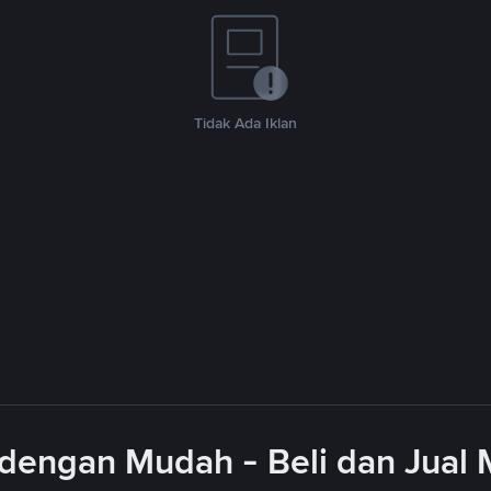
Tidak Ada Iklan
dengan Mudah - Beli dan Jual