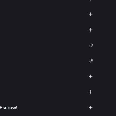
 Escrow!