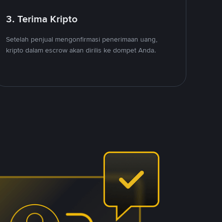
3. Terima Kripto
Setelah penjual mengonfirmasi penerimaan uang,
kripto dalam escrow akan dirilis ke dompet Anda.