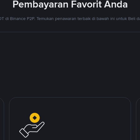
Pembayaran Favorit Anda
T di Binance P2P. Temukan penawaran terbaik di bawah ini untuk Beli da