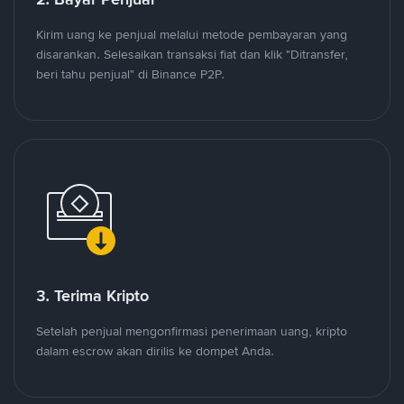
Kirim uang ke penjual melalui metode pembayaran yang
disarankan. Selesaikan transaksi fiat dan klik "Ditransfer,
beri tahu penjual" di Binance P2P.
3. Terima Kripto
Setelah penjual mengonfirmasi penerimaan uang, kripto
dalam escrow akan dirilis ke dompet Anda.