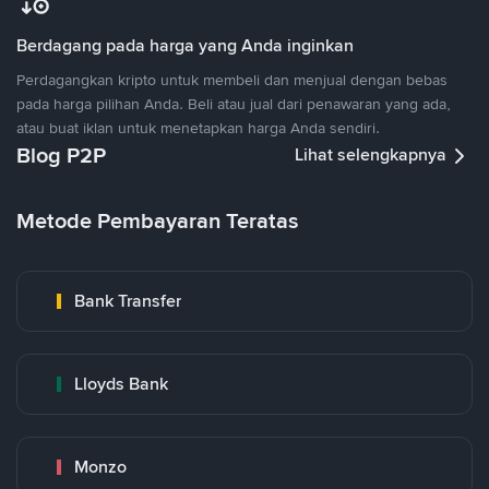
Berdagang pada harga yang Anda inginkan
Perdagangkan kripto untuk membeli dan menjual dengan bebas
pada harga pilihan Anda. Beli atau jual dari penawaran yang ada,
atau buat iklan untuk menetapkan harga Anda sendiri.
Blog P2P
Lihat selengkapnya
Metode Pembayaran Teratas
Bank Transfer
Lloyds Bank
Monzo