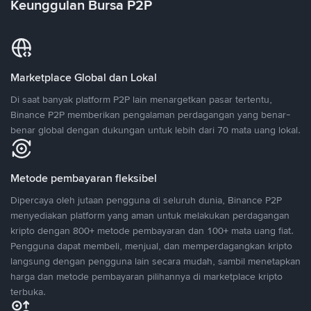
Keunggulan Bursa P2P
Marketplace Global dan Lokal
Di saat banyak platform P2P lain menargetkan pasar tertentu,
Binance P2P memberikan pengalaman perdagangan yang benar-
benar global dengan dukungan untuk lebih dari 70 mata uang lokal.
Metode pembayaran fleksibel
Dipercaya oleh jutaan pengguna di seluruh dunia, Binance P2P
menyediakan platform yang aman untuk melakukan perdagangan
kripto dengan 800+ metode pembayaran dan 100+ mata uang fiat.
Pengguna dapat membeli, menjual, dan memperdagangkan kripto
langsung dengan pengguna lain secara mudah, sambil menetapkan
harga dan metode pembayaran pilihannya di marketplace kripto
terbuka.