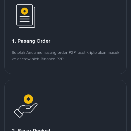
1. Pasang Order
Setelah Anda memasang order P2P, aset kripto akan masuk
ke escrow oleh Binance P2P.
2. Bayar Penjual