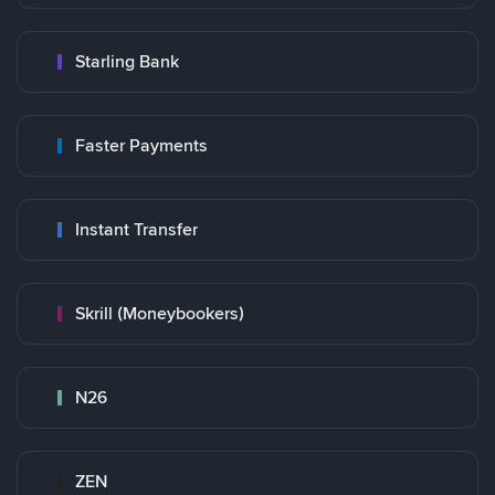
Starling Bank
Faster Payments
Instant Transfer
Skrill (Moneybookers)
N26
ZEN