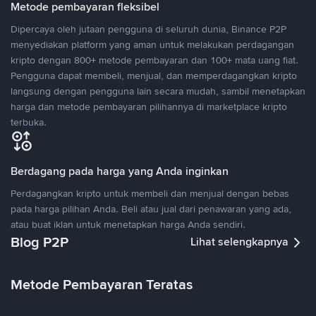
Metode pembayaran fleksibel
Dipercaya oleh jutaan pengguna di seluruh dunia, Binance P2P
menyediakan platform yang aman untuk melakukan perdagangan
kripto dengan 800+ metode pembayaran dan 100+ mata uang fiat.
Pengguna dapat membeli, menjual, dan memperdagangkan kripto
langsung dengan pengguna lain secara mudah, sambil menetapkan
harga dan metode pembayaran pilihannya di marketplace kripto
terbuka.
Berdagang pada harga yang Anda inginkan
Perdagangkan kripto untuk membeli dan menjual dengan bebas
pada harga pilihan Anda. Beli atau jual dari penawaran yang ada,
atau buat iklan untuk menetapkan harga Anda sendiri.
Blog P2P
Lihat selengkapnya
Metode Pembayaran Teratas