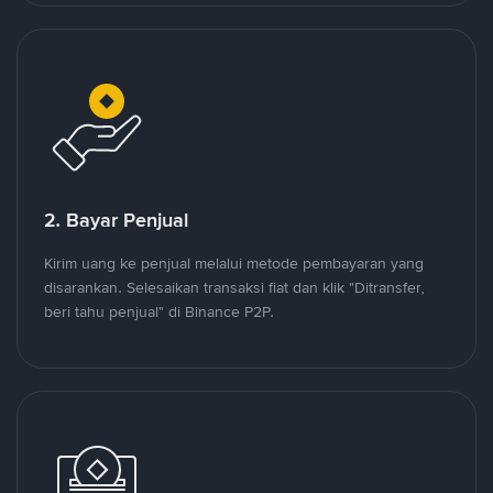
2. Bayar Penjual
Kirim uang ke penjual melalui metode pembayaran yang
disarankan. Selesaikan transaksi fiat dan klik "Ditransfer,
beri tahu penjual" di Binance P2P.