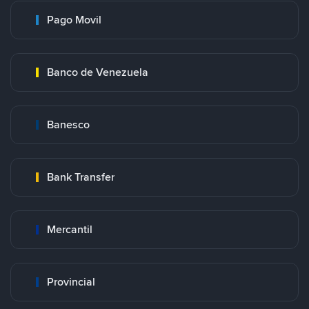
Pago Movil
Banco de Venezuela
Banesco
Bank Transfer
Mercantil
Provincial