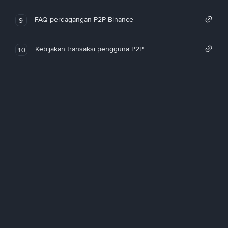
FAQ perdagangan P2P Binance
9
Kebijakan transaksi pengguna P2P
10