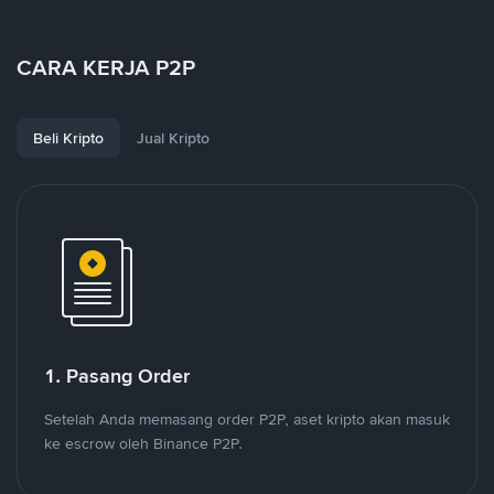
CARA KERJA P2P
Beli Kripto
Jual Kripto
1. Pasang Order
Setelah Anda memasang order P2P, aset kripto akan masuk
ke escrow oleh Binance P2P.