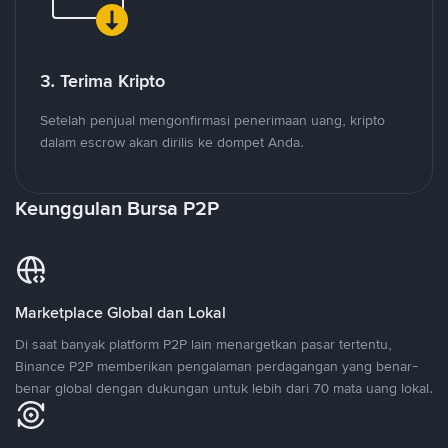
3. Terima Kripto
Setelah penjual mengonfirmasi penerimaan uang, kripto
dalam escrow akan dirilis ke dompet Anda.
Keunggulan Bursa P2P
Marketplace Global dan Lokal
Di saat banyak platform P2P lain menargetkan pasar tertentu,
Binance P2P memberikan pengalaman perdagangan yang benar-
benar global dengan dukungan untuk lebih dari 70 mata uang lokal.