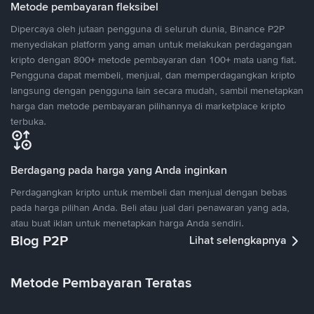
Metode pembayaran fleksibel
Dipercaya oleh jutaan pengguna di seluruh dunia, Binance P2P
menyediakan platform yang aman untuk melakukan perdagangan
kripto dengan 800+ metode pembayaran dan 100+ mata uang fiat.
Pengguna dapat membeli, menjual, dan memperdagangkan kripto
langsung dengan pengguna lain secara mudah, sambil menetapkan
harga dan metode pembayaran pilihannya di marketplace kripto
terbuka.
Berdagang pada harga yang Anda inginkan
Perdagangkan kripto untuk membeli dan menjual dengan bebas
pada harga pilihan Anda. Beli atau jual dari penawaran yang ada,
atau buat iklan untuk menetapkan harga Anda sendiri.
Blog P2P
Lihat selengkapnya
Metode Pembayaran Teratas