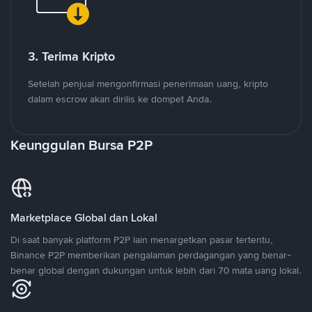
3. Terima Kripto
Setelah penjual mengonfirmasi penerimaan uang, kripto
dalam escrow akan dirilis ke dompet Anda.
Keunggulan Bursa P2P
Marketplace Global dan Lokal
Di saat banyak platform P2P lain menargetkan pasar tertentu,
Binance P2P memberikan pengalaman perdagangan yang benar-
benar global dengan dukungan untuk lebih dari 70 mata uang lokal.