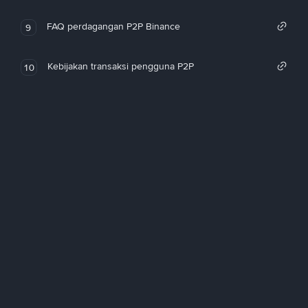
FAQ perdagangan P2P Binance
9
Kebijakan transaksi pengguna P2P
10