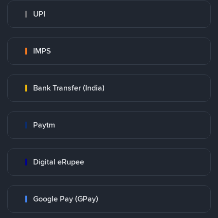
UPI
IMPS
Bank Transfer (India)
Paytm
Digital eRupee
Google Pay (GPay)