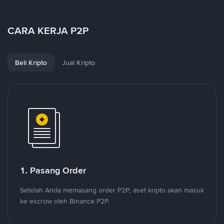
CARA KERJA P2P
Beli Kripto
Jual Kripto
1. Pasang Order
Setelah Anda memasang order P2P, aset kripto akan masuk
ke escrow oleh Binance P2P.