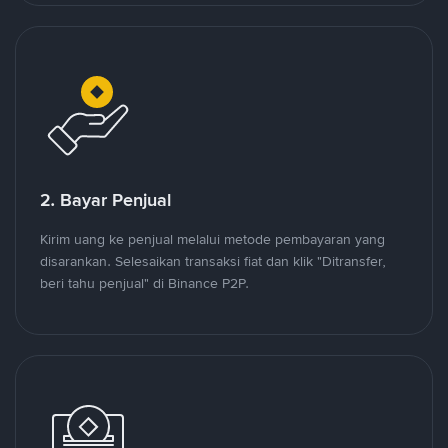
2. Bayar Penjual
Kirim uang ke penjual melalui metode pembayaran yang
disarankan. Selesaikan transaksi fiat dan klik "Ditransfer,
beri tahu penjual" di Binance P2P.