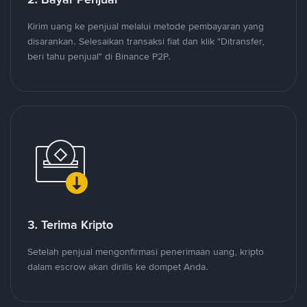
Kirim uang ke penjual melalui metode pembayaran yang
disarankan. Selesaikan transaksi fiat dan klik "Ditransfer,
beri tahu penjual" di Binance P2P.
3. Terima Kripto
Setelah penjual mengonfirmasi penerimaan uang, kripto
dalam escrow akan dirilis ke dompet Anda.