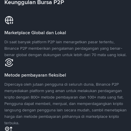
Keunggulan Bursa P2P
Marketplace Global dan Lokal
Di saat banyak platform P2P lain menargetkan pasar tertentu,
Binance P2P memberikan pengalaman perdagangan yang benar-
benar global dengan dukungan untuk lebih dari 70 mata uang lokal.
Metode pembayaran fleksibel
Dipercaya oleh jutaan pengguna di seluruh dunia, Binance P2P
menyediakan platform yang aman untuk melakukan perdagangan
kripto dengan 800+ metode pembayaran dan 100+ mata uang fiat.
Pengguna dapat membeli, menjual, dan memperdagangkan kripto
langsung dengan pengguna lain secara mudah, sambil menetapkan
harga dan metode pembayaran pilihannya di marketplace kripto
terbuka.