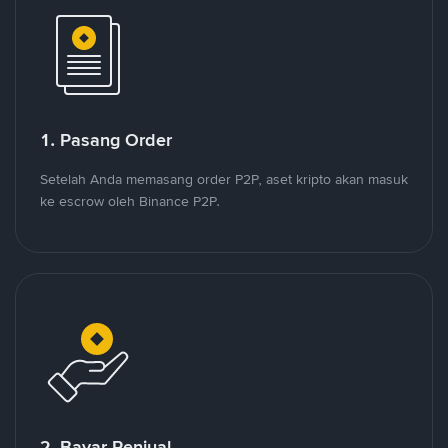
1. Pasang Order
Setelah Anda memasang order P2P, aset kripto akan masuk
ke escrow oleh Binance P2P.
2. Bayar Penjual