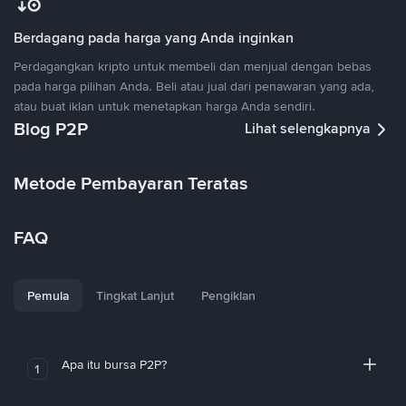
Berdagang pada harga yang Anda inginkan
Perdagangkan kripto untuk membeli dan menjual dengan bebas
pada harga pilihan Anda. Beli atau jual dari penawaran yang ada,
atau buat iklan untuk menetapkan harga Anda sendiri.
Blog P2P
Lihat selengkapnya
Metode Pembayaran Teratas
FAQ
Pemula
Tingkat Lanjut
Pengiklan
Apa itu bursa P2P?
1