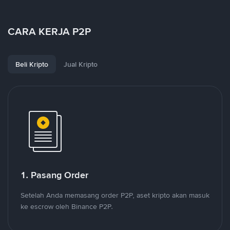
CARA KERJA P2P
Beli Kripto
Jual Kripto
1. Pasang Order
Setelah Anda memasang order P2P, aset kripto akan masuk
ke escrow oleh Binance P2P.