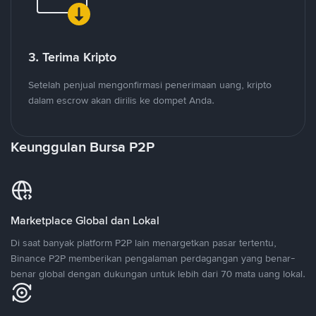
3. Terima Kripto
Setelah penjual mengonfirmasi penerimaan uang, kripto
dalam escrow akan dirilis ke dompet Anda.
Keunggulan Bursa P2P
Marketplace Global dan Lokal
Di saat banyak platform P2P lain menargetkan pasar tertentu,
Binance P2P memberikan pengalaman perdagangan yang benar-
benar global dengan dukungan untuk lebih dari 70 mata uang lokal.