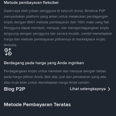
Metode pembayaran fleksibel
Dipercaya oleh jutaan pengguna di seluruh dunia, Binance P2P
menyediakan platform yang aman untuk melakukan perdagangan
kripto dengan 800+ metode pembayaran dan 100+ mata uang fiat.
Pengguna dapat membeli, menjual, dan memperdagangkan kripto
langsung dengan pengguna lain secara mudah, sambil menetapkan
harga dan metode pembayaran pilihannya di marketplace kripto
terbuka.
Berdagang pada harga yang Anda inginkan
Perdagangkan kripto untuk membeli dan menjual dengan bebas
pada harga pilihan Anda. Beli atau jual dari penawaran yang ada,
atau buat iklan untuk menetapkan harga Anda sendiri.
Blog P2P
Lihat selengkapnya
Metode Pembayaran Teratas