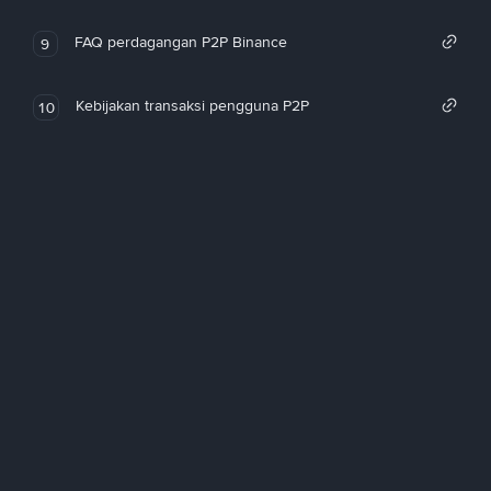
FAQ perdagangan P2P Binance
9
Kebijakan transaksi pengguna P2P
10