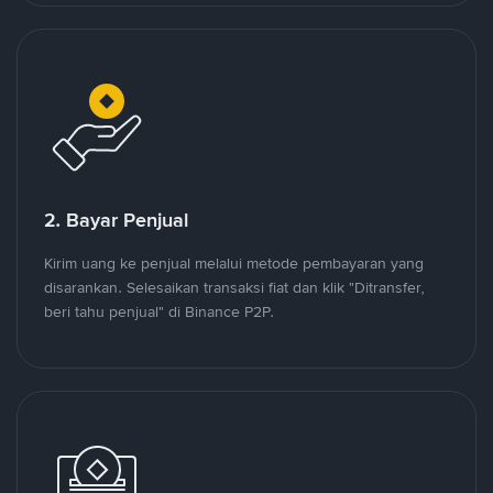
2. Bayar Penjual
Kirim uang ke penjual melalui metode pembayaran yang
disarankan. Selesaikan transaksi fiat dan klik "Ditransfer,
beri tahu penjual" di Binance P2P.