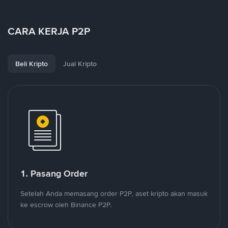
CARA KERJA P2P
Beli Kripto
Jual Kripto
1. Pasang Order
Setelah Anda memasang order P2P, aset kripto akan masuk
ke escrow oleh Binance P2P.