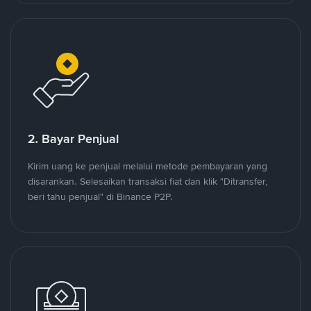
2. Bayar Penjual
Kirim uang ke penjual melalui metode pembayaran yang
disarankan. Selesaikan transaksi fiat dan klik "Ditransfer,
beri tahu penjual" di Binance P2P.