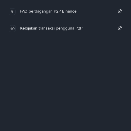
FAQ perdagangan P2P Binance
9
Kebijakan transaksi pengguna P2P
10