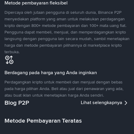
Metode pembayaran fleksibel
Dipercaya oleh jutaan pengguna di seluruh dunia, Binance P2P
menyediakan platform yang aman untuk melakukan perdagangan
kripto dengan 800+ metode pembayaran dan 100+ mata uang fiat.
Pengguna dapat membeli, menjual, dan memperdagangkan kripto
langsung dengan pengguna lain secara mudah, sambil menetapkan
harga dan metode pembayaran pilihannya di marketplace kripto
terbuka.
Berdagang pada harga yang Anda inginkan
Perdagangkan kripto untuk membeli dan menjual dengan bebas
pada harga pilihan Anda. Beli atau jual dari penawaran yang ada,
atau buat iklan untuk menetapkan harga Anda sendiri.
Blog P2P
Lihat selengkapnya
Metode Pembayaran Teratas