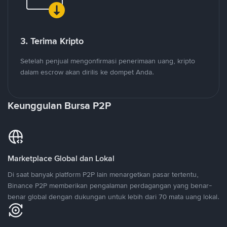
3. Terima Kripto
Setelah penjual mengonfirmasi penerimaan uang, kripto
dalam escrow akan dirilis ke dompet Anda.
Keunggulan Bursa P2P
Marketplace Global dan Lokal
Di saat banyak platform P2P lain menargetkan pasar tertentu,
Binance P2P memberikan pengalaman perdagangan yang benar-
benar global dengan dukungan untuk lebih dari 70 mata uang lokal.