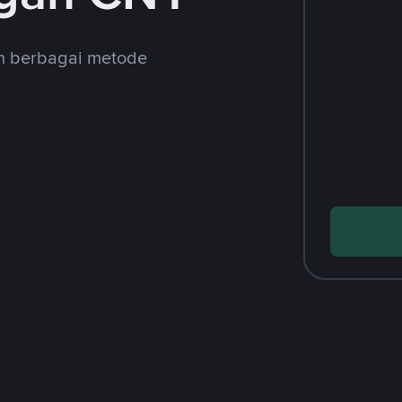
an berbagai metode