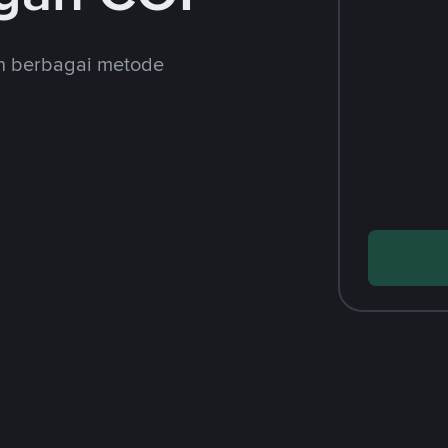
an berbagai metode