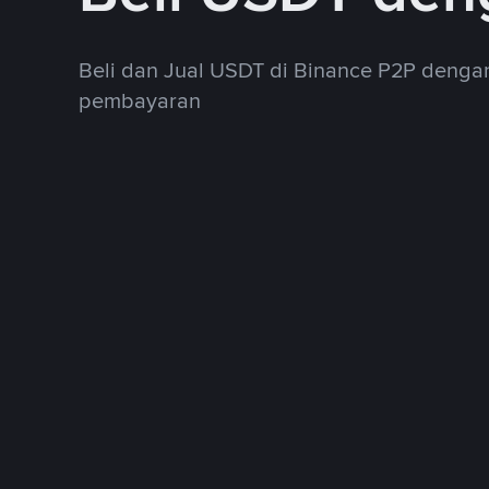
Beli dan Jual USDT di Binance P2P deng
pembayaran