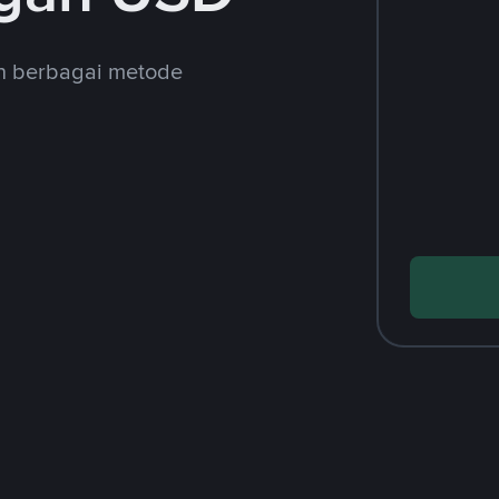
an berbagai metode