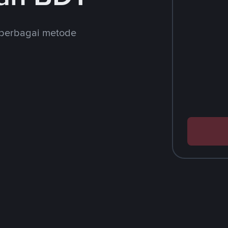
 berbagai metode