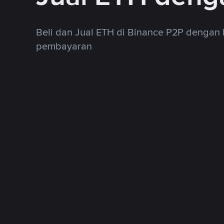
Beli dan Jual ETH di Binance P2P dengan
pembayaran