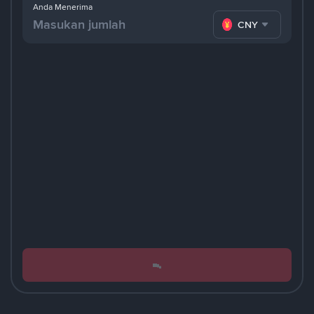
Anda Menerima
CNY