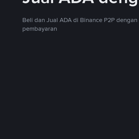
Beli dan Jual ADA di Binance P2P dengan
pembayaran