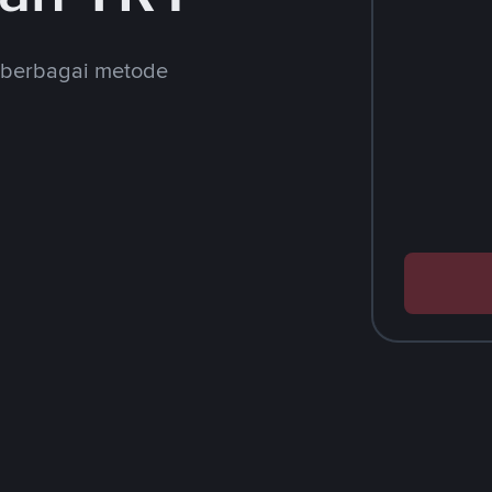
 berbagai metode