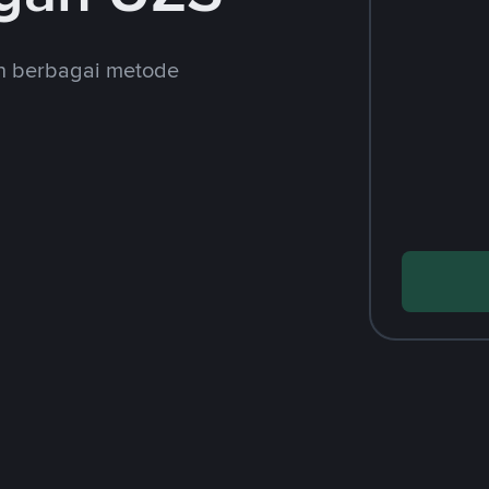
an berbagai metode