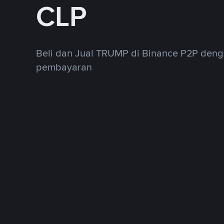
CLP
Beli dan Jual TRUMP di Binance P2P den
pembayaran