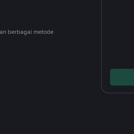
gan berbagai metode