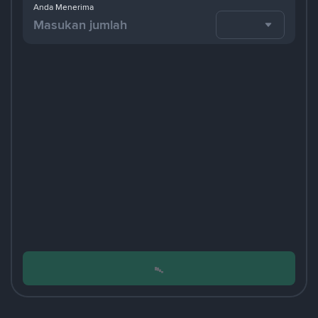
Anda Menerima