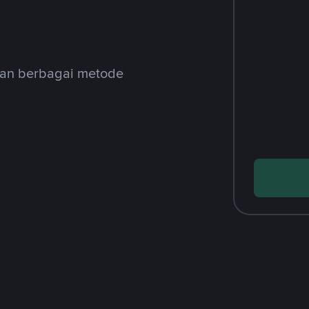
gan berbagai metode