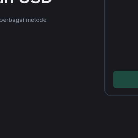
 berbagai metode