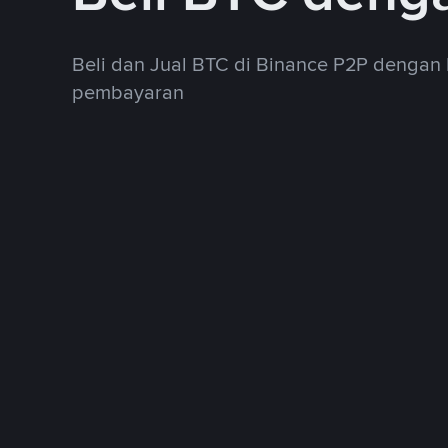
Beli dan Jual BTC di Binance P2P dengan
pembayaran