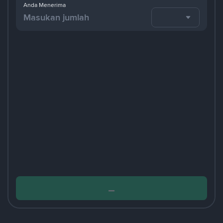
Anda Menerima